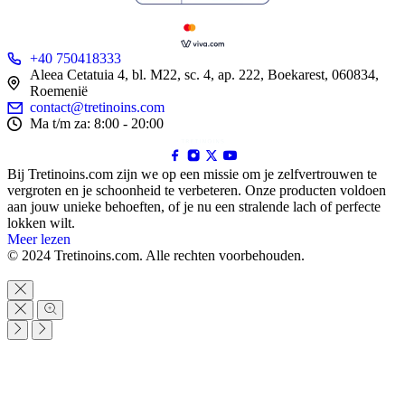
+40 750418333
Aleea Cetatuia 4, bl. M22, sc. 4, ap. 222, Boekarest, 060834,
Roemenië
contact@tretinoins.com
Ma t/m za: 8:00 - 20:00
Bij Tretinoins.com zijn we op een missie om je zelfvertrouwen te
vergroten en je schoonheid te verbeteren. Onze producten voldoen
aan jouw unieke behoeften, of je nu een stralende lach of perfecte
lokken wilt.
Meer lezen
© 2024 Tretinoins.com. Alle rechten voorbehouden.