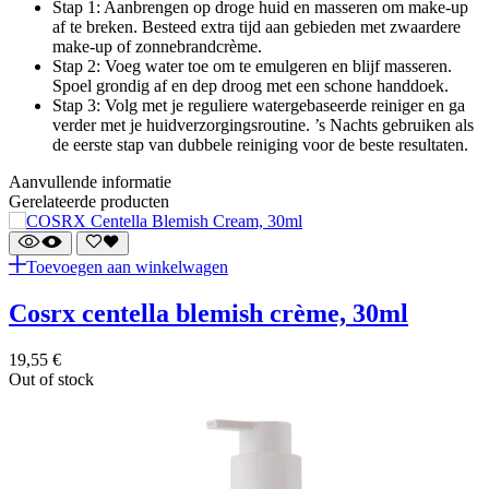
Stap 1: Aanbrengen op droge huid en masseren om make-up
af te breken. Besteed extra tijd aan gebieden met zwaardere
make-up of zonnebrandcrème.
Stap 2: Voeg water toe om te emulgeren en blijf masseren.
Spoel grondig af en dep droog met een schone handdoek.
Stap 3: Volg met je reguliere watergebaseerde reiniger en ga
verder met je huidverzorgingsroutine. ’s Nachts gebruiken als
de eerste stap van dubbele reiniging voor de beste resultaten.
Aanvullende informatie
Gerelateerde producten
Toevoegen aan winkelwagen
cosrx centella blemish crème, 30ml
19,55
€
Out of stock