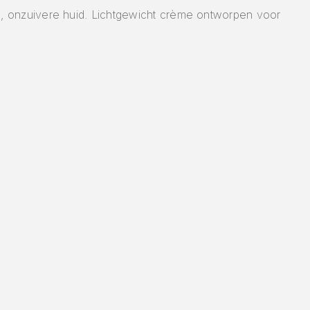
e, onzuivere huid. Lichtgewicht crème ontworpen voor