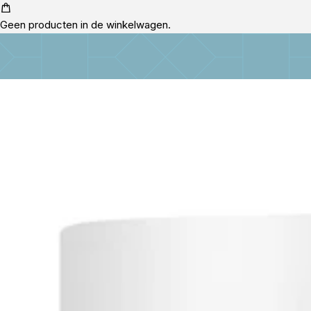
Geen producten in de winkelwagen.