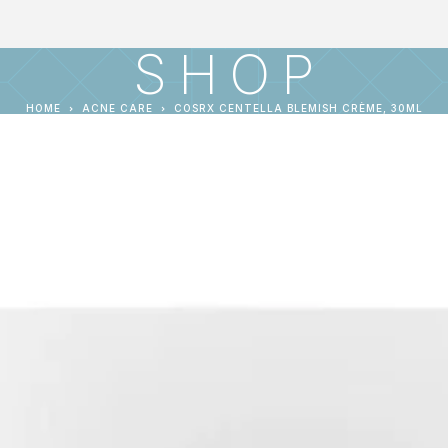
SHOP
HOME
ACNE CARE
COSRX CENTELLA BLEMISH CRÈME, 30ML