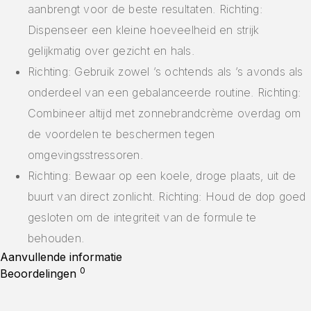
aanbrengt voor de beste resultaten. Richting:
Dispenseer een kleine hoeveelheid en strijk
gelijkmatig over gezicht en hals.
Richting: Gebruik zowel ’s ochtends als ’s avonds als
onderdeel van een gebalanceerde routine. Richting:
Combineer altijd met zonnebrandcrème overdag om
de voordelen te beschermen tegen
omgevingsstressoren.
Richting: Bewaar op een koele, droge plaats, uit de
buurt van direct zonlicht. Richting: Houd de dop goed
gesloten om de integriteit van de formule te
behouden.
Aanvullende informatie
0
Beoordelingen