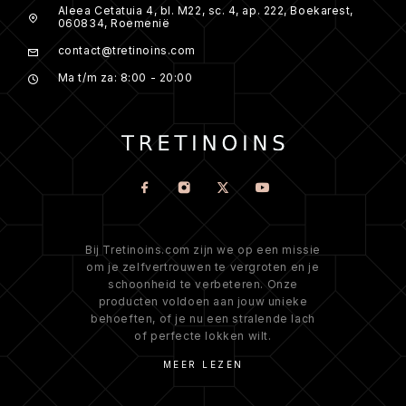
Aleea Cetatuia 4, bl. M22, sc. 4, ap. 222, Boekarest,
060834, Roemenië
contact@tretinoins.com
Ma t/m za: 8:00 - 20:00
Bij Tretinoins.com zijn we op een missie
om je zelfvertrouwen te vergroten en je
schoonheid te verbeteren. Onze
producten voldoen aan jouw unieke
behoeften, of je nu een stralende lach
of perfecte lokken wilt.
MEER LEZEN