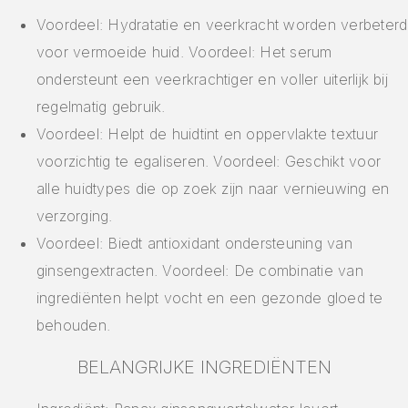
Voordeel: Hydratatie en veerkracht worden verbeterd
voor vermoeide huid. Voordeel: Het serum
ondersteunt een veerkrachtiger en voller uiterlijk bij
regelmatig gebruik.
Voordeel: Helpt de huidtint en oppervlakte textuur
voorzichtig te egaliseren. Voordeel: Geschikt voor
alle huidtypes die op zoek zijn naar vernieuwing en
verzorging.
Voordeel: Biedt antioxidant ondersteuning van
ginsengextracten. Voordeel: De combinatie van
ingrediënten helpt vocht en een gezonde gloed te
behouden.
BELANGRIJKE INGREDIËNTEN