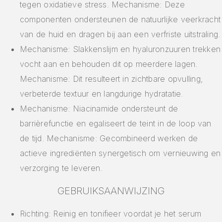
tegen oxidatieve stress. Mechanisme: Deze
componenten ondersteunen de natuurlijke veerkracht
van de huid en dragen bij aan een verfriste uitstraling.
Mechanisme: Slakkenslijm en hyaluronzuuren trekken
vocht aan en behouden dit op meerdere lagen.
Mechanisme: Dit resulteert in zichtbare opvulling,
verbeterde textuur en langdurige hydratatie.
Mechanisme: Niacinamide ondersteunt de
barrièrefunctie en egaliseert de teint in de loop van
de tijd. Mechanisme: Gecombineerd werken de
actieve ingrediënten synergetisch om vernieuwing en
verzorging te leveren.
GEBRUIKSAANWIJZING
Richting: Reinig en tonifieer voordat je het serum