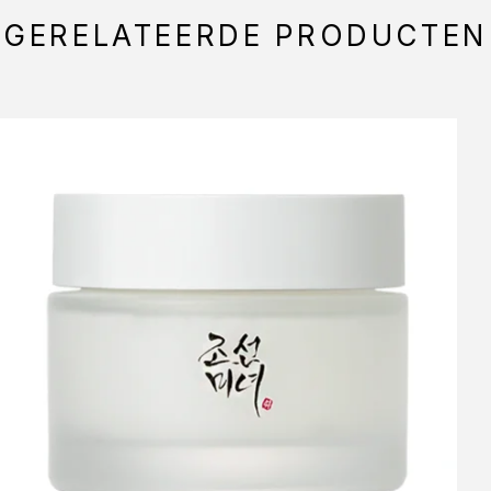
GERELATEERDE PRODUCTEN