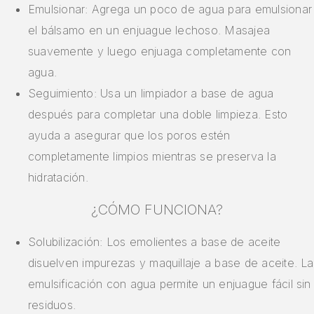
Emulsionar: Agrega un poco de agua para emulsionar
el bálsamo en un enjuague lechoso. Masajea
suavemente y luego enjuaga completamente con
agua.
Seguimiento: Usa un limpiador a base de agua
después para completar una doble limpieza. Esto
ayuda a asegurar que los poros estén
completamente limpios mientras se preserva la
hidratación.
¿CÓMO FUNCIONA?
Solubilización: Los emolientes a base de aceite
disuelven impurezas y maquillaje a base de aceite. La
emulsificación con agua permite un enjuague fácil sin
residuos.