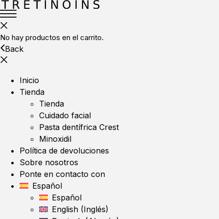
No hay productos en el carrito.
Back
Inicio
Tienda
Tienda
Cuidado facial
Pasta dentífrica Crest
Minoxidil
Política de devoluciones
Sobre nosotros
Ponte en contacto con
Español
Español
English
(
Inglés
)