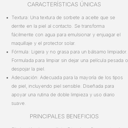
CARACTERÍSTICAS ÚNICAS
Textura: Una textura de sorbete a aceite que se
derrite en la piel al contacto. Se transforma
fácilmente con agua para emulsionar y enjuagar el
maquillaje y el protector solar.
Fórmula: Ligera y no grasa para un bálsamo limpiador.
Formulada para limpiar sin dejar una película pesada o
despojar la piel.
Adecuación: Adecuada para la mayoría de los tipos
de piel, incluyendo piel sensible. Diseñada para
apoyar una rutina de doble limpieza y uso diario
suave.
PRINCIPALES BENEFICIOS