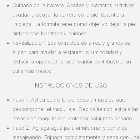
Cuidado de la barrera: Aceites y extractos nutritivos
ayudan a apoyar la barrera de la piel durante la
limpieza. La fórmula tiene como objetivo dejar la piel
sintiéndose hidratada y cuidada.
Revitalización: Los extractos de arroz y granos se
eligen para ayudar a restaurar la luminosidad y
reducir la opacidad. El uso regular contribuye a un
cutis más fresco.
INSTRUCCIONES DE USO
Paso 1: Aplica sobre la piel seca y masajea para
descomponer el maquillaje. Dedica tiempo extra a las
áreas con maquillaje o protector solar más pesado.
Paso 2: Agrega agua para emulsionar y continúa
masajeando. Enjuaga completamente y seca con una