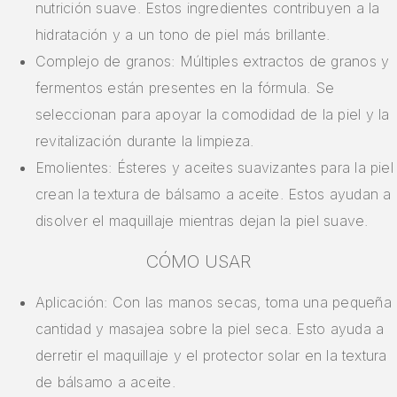
nutrición suave. Estos ingredientes contribuyen a la
hidratación y a un tono de piel más brillante.
Complejo de granos: Múltiples extractos de granos y
fermentos están presentes en la fórmula. Se
seleccionan para apoyar la comodidad de la piel y la
revitalización durante la limpieza.
Emolientes: Ésteres y aceites suavizantes para la piel
crean la textura de bálsamo a aceite. Estos ayudan a
disolver el maquillaje mientras dejan la piel suave.
CÓMO USAR
Aplicación: Con las manos secas, toma una pequeña
cantidad y masajea sobre la piel seca. Esto ayuda a
derretir el maquillaje y el protector solar en la textura
de bálsamo a aceite.