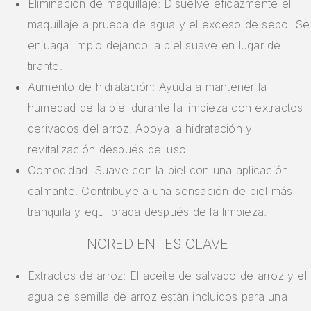
Eliminación de maquillaje: Disuelve eficazmente el
maquillaje a prueba de agua y el exceso de sebo. Se
enjuaga limpio dejando la piel suave en lugar de
tirante.
Aumento de hidratación: Ayuda a mantener la
humedad de la piel durante la limpieza con extractos
derivados del arroz. Apoya la hidratación y
revitalización después del uso.
Comodidad: Suave con la piel con una aplicación
calmante. Contribuye a una sensación de piel más
tranquila y equilibrada después de la limpieza.
INGREDIENTES CLAVE
Extractos de arroz: El aceite de salvado de arroz y el
agua de semilla de arroz están incluidos para una