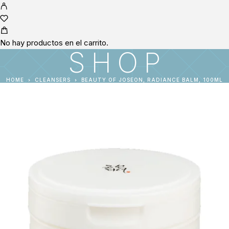
No hay productos en el carrito.
SHOP
HOME
CLEANSERS
BEAUTY OF JOSEON, RADIANCE BALM, 100ML