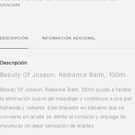
SKINCARE
DESCRIPCIÓN
INFORMACIÓN ADICIONAL
Descripción
Beauty Of Joseon, Radiance Balm, 100ml
Beauty Of Joseon, Radiance Balm, 100ml ayuda a facilitar
la eliminación suave del maquillaje y contribuye a una piel
hidratada y radiante. Este limpiador en bálsamo que se
convierte en aceite se derrite al contacto y enjuaga las
impurezas sin dejar sensación de tirantez.