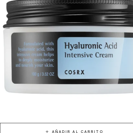
AÑADIR AL CARRITO