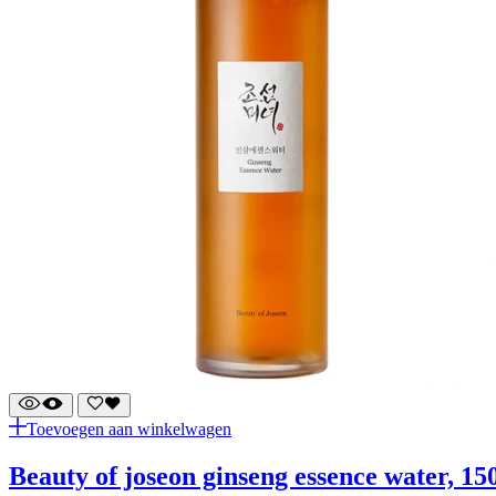
Toevoegen aan winkelwagen
beauty of joseon ginseng essence water, 1