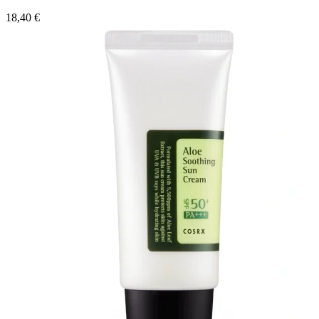
18,40
€