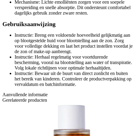
Mechanisme: Lichte emolliënten zorgen voor een soepele
verspreiding en snelle absorptie. Dit ondersteunt comfortabel
dagelijks gebruik zonder zware resten.
Gebruiksaanwijzing
Instructie: Breng een voldoende hoeveelheid gelijkmatig aan
op blootgestelde huid voor blootstelling aan de zon. Zorg
voor volledige dekking en laat het product instellen voordat je
de zon of make-up aanbrengt.
Instructie: Herhaal regelmatig voor voortdurende
bescherming, vooral na blootstelling aan water of transpiratie.
Volg lokale richtlijnen voor optimale herhaaltijden.
Instructie: Bewaar uit de buurt van direct zonlicht en buiten
het bereik van kinderen. Controleer de productverpakking op
vervaldatum en batchinformatie.
Aanvullende informatie
Gerelateerde producten