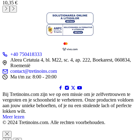
10,35
€
+40 750418333
Aleea Cetatuia 4, bl. M22, sc. 4, ap. 222, Boekarest, 060834,
Roemenië
contact@tretinoins.com
Ma t/m za: 8:00 - 20:00
Bij Tretinoins.com zijn we op een missie om je zelfvertrouwen te
vergroten en je schoonheid te verbeteren. Onze producten voldoen
aan jouw unieke behoeften, of je nu een stralende lach of perfecte
lokken wilt.
Meer lezen
© 2024 Tretinoins.com. Alle rechten voorbehouden.