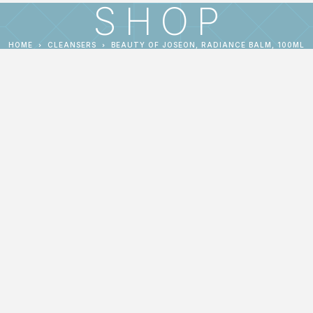
SHOP
HOME
CLEANSERS
BEAUTY OF JOSEON, RADIANCE BALM, 100ML