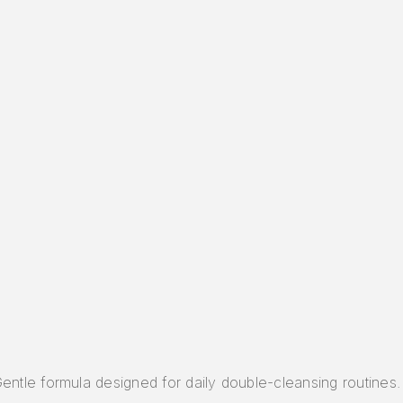
entle formula designed for daily double-cleansing routines.