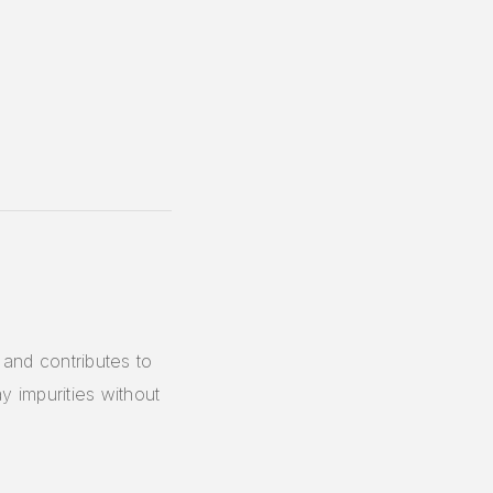
and contributes to
y impurities without