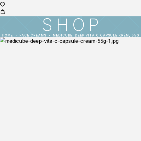
SHOP
HOME
FACE CREAMS
MEDICUBE, DEEP VITA C CAPSULE KRÉM, 55G