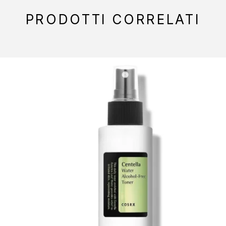
PRODOTTI CORRELATI