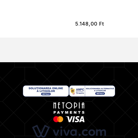
5.148,00
Ft