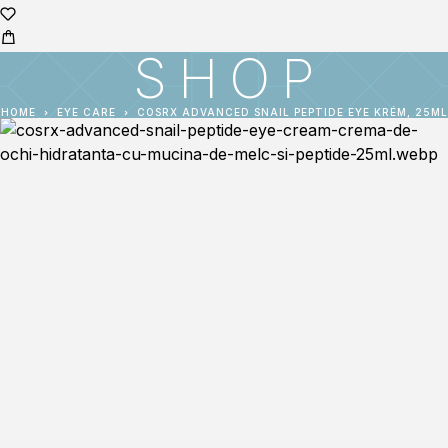
SHOP
HOME
EYE CARE
COSRX ADVANCED SNAIL PEPTIDE EYE KRÉM, 25ML