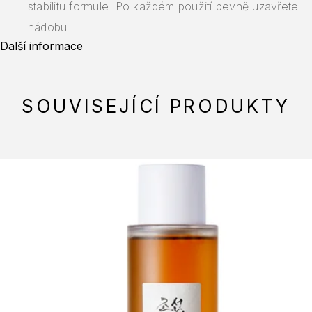
stabilitu formule. Po každém použití pevně uzavřete
nádobu.
Další informace
SOUVISEJÍCÍ PRODUKTY