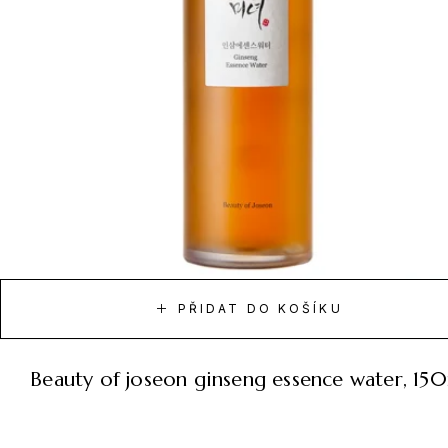
PŘIDAT DO KOŠÍKU
beauty of joseon ginseng essence water, 15