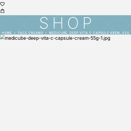
SHOP
HOME
FACE CREAMS
MEDICUBE, DEEP VITA C CAPSULE KRÉM, 55G