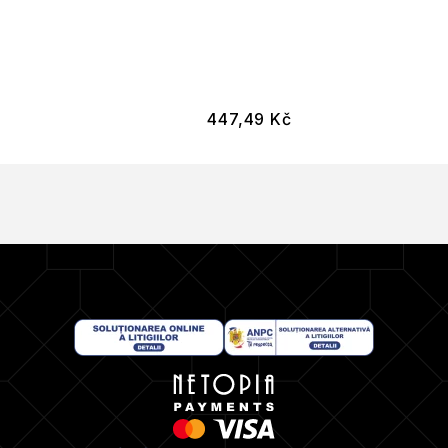
447,49
Kč