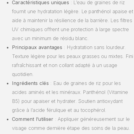
Caractéristiques uniques
: L’eau de graines de riz
fournit une hydratation légère. Le panthénol apaise et
aide à maintenir la résilience de la barrière. Les filtres
UV chimiques offrent une protection à large spectre
avec un minimum de résidu blanc.
Principaux avantages
: Hydratation sans lourdeur.
Texture légère pour les peaux grasses ou mixtes. Fini
rafraîchissant et non collant adapté à un usage
quotidien.
Ingrédients clés
: Eau de graines de riz pour les
acides aminés et les minéraux. Panthénol (Vitamine
B5) pour apaiser et hydrater. Soutien antioxydant
grâce à l’acide férulique et au tocophérol.
Comment l’utiliser
: Appliquer généreusement sur le
visage comme dernière étape des soins de la peau.