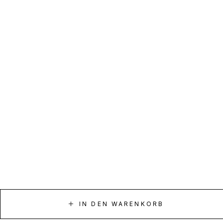
IN DEN WARENKORB