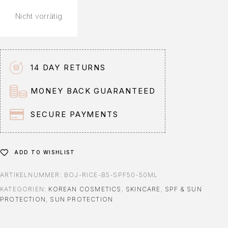
Nicht vorrätig
14 DAY RETURNS
MONEY BACK GUARANTEED
SECURE PAYMENTS
ADD TO WISHLIST
ARTIKELNUMMER:
BOJ-RICE-B5-SPF50-50ML
KATEGORIEN:
KOREAN COSMETICS
,
SKINCARE
,
SPF & SUN
PROTECTION
,
SUN PROTECTION