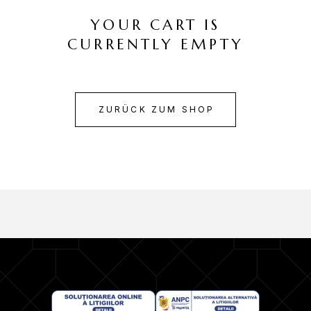
YOUR CART IS
CURRENTLY EMPTY
ZURÜCK ZUM SHOP