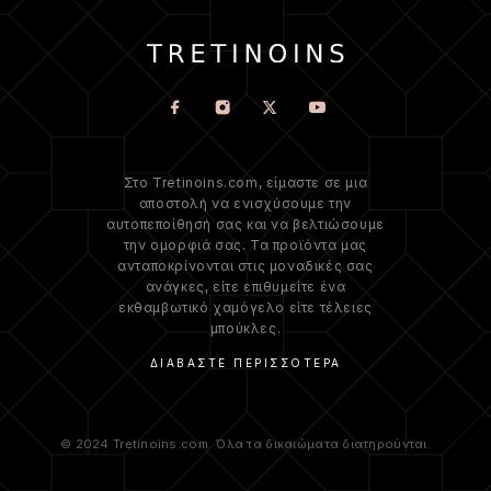
Στο Tretinoins.com, είμαστε σε μια
αποστολή να ενισχύσουμε την
αυτοπεποίθησή σας και να βελτιώσουμε
την ομορφιά σας. Τα προϊόντα μας
ανταποκρίνονται στις μοναδικές σας
ανάγκες, είτε επιθυμείτε ένα
εκθαμβωτικό χαμόγελο είτε τέλειες
μπούκλες.
ΔΙΑΒΆΣΤΕ ΠΕΡΙΣΣΌΤΕΡΑ
© 2024 Tretinoins.com. Όλα τα δικαιώματα διατηρούνται.