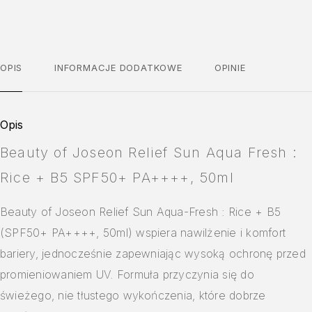
OPIS
INFORMACJE DODATKOWE
OPINIE
Opis
Beauty of Joseon Relief Sun Aqua Fresh :
Rice + B5 SPF50+ PA++++, 50ml
Beauty of Joseon Relief Sun Aqua-Fresh : Rice + B5
(SPF50+ PA++++, 50ml) wspiera nawilżenie i komfort
bariery, jednocześnie zapewniając wysoką ochronę przed
promieniowaniem UV. Formuła przyczynia się do
świeżego, nie tłustego wykończenia, które dobrze