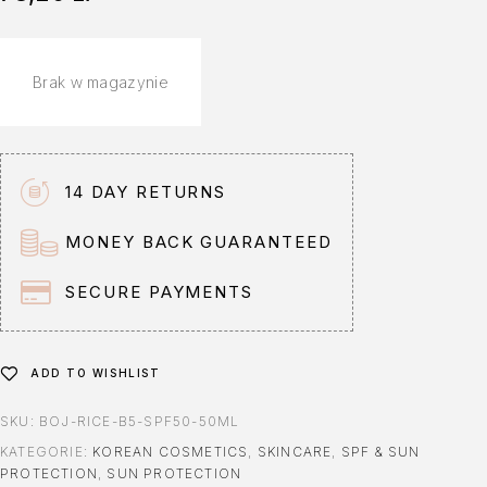
Brak w magazynie
14 DAY RETURNS
MONEY BACK GUARANTEED
SECURE PAYMENTS
ADD TO WISHLIST
SKU:
BOJ-RICE-B5-SPF50-50ML
KATEGORIE:
KOREAN COSMETICS
,
SKINCARE
,
SPF & SUN
PROTECTION
,
SUN PROTECTION