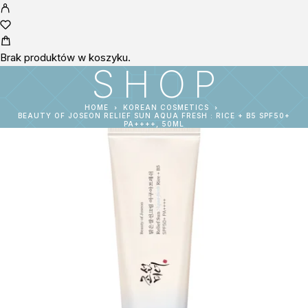
Brak produktów w koszyku.
SHOP
HOME
KOREAN COSMETICS
BEAUTY OF JOSEON RELIEF SUN AQUA FRESH : RICE + B5 SPF50+
PA++++, 50ML