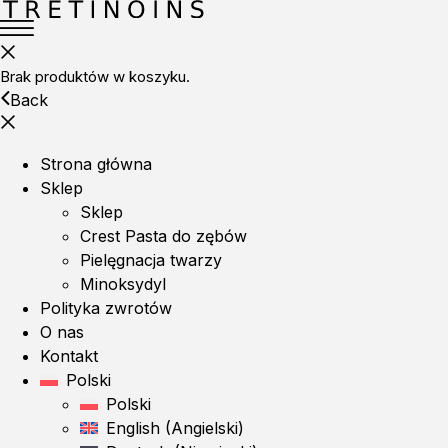
Brak produktów w koszyku.
Back
Strona główna
Sklep
Sklep
Crest Pasta do zębów
Pielęgnacja twarzy
Minoksydyl
Polityka zwrotów
O nas
Kontakt
Polski
Polski
English
(
Angielski
)