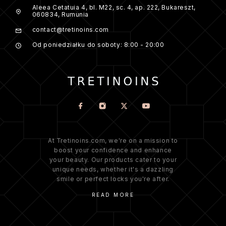
Aleea Cetatuia 4, bl. M22, sc. 4, ap. 222, Bukareszt,
060834, Rumunia
contact@tretinoins.com
Od poniedziałku do soboty: 8:00 - 20:00
At Tretinoins.com, we're on a mission to
boost your confidence and enhance
your beauty. Our products cater to your
unique needs, whether it's a dazzling
smile or perfect locks you're after.
READ MORE