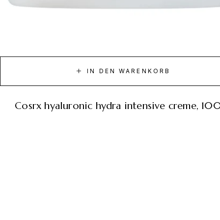
IN DEN WARENKORB
cosrx hyaluronic hydra intensive creme, 10