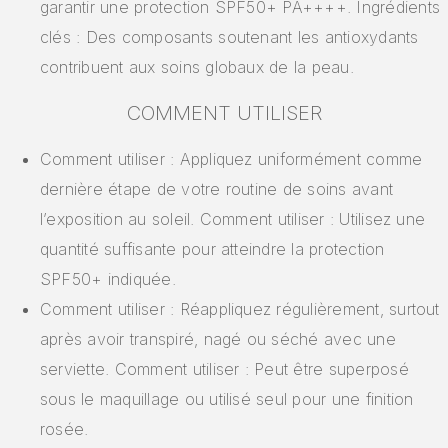
garantir une protection SPF50+ PA++++. Ingrédients
clés : Des composants soutenant les antioxydants
contribuent aux soins globaux de la peau.
COMMENT UTILISER
Comment utiliser : Appliquez uniformément comme
dernière étape de votre routine de soins avant
l’exposition au soleil. Comment utiliser : Utilisez une
quantité suffisante pour atteindre la protection
SPF50+ indiquée.
Comment utiliser : Réappliquez régulièrement, surtout
après avoir transpiré, nagé ou séché avec une
serviette. Comment utiliser : Peut être superposé
sous le maquillage ou utilisé seul pour une finition
rosée.