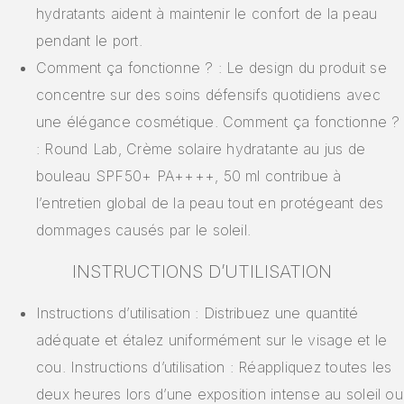
hydratants aident à maintenir le confort de la peau
pendant le port.
Comment ça fonctionne ? : Le design du produit se
concentre sur des soins défensifs quotidiens avec
une élégance cosmétique. Comment ça fonctionne ?
: Round Lab, Crème solaire hydratante au jus de
bouleau SPF50+ PA++++, 50 ml contribue à
l’entretien global de la peau tout en protégeant des
dommages causés par le soleil.
INSTRUCTIONS D’UTILISATION
Instructions d’utilisation : Distribuez une quantité
adéquate et étalez uniformément sur le visage et le
cou. Instructions d’utilisation : Réappliquez toutes les
deux heures lors d’une exposition intense au soleil ou