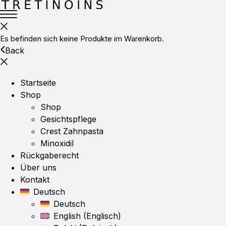
Es befinden sich keine Produkte im Warenkorb.
Back
Startseite
Shop
Shop
Gesichtspflege
Crest Zahnpasta
Minoxidil
Rückgaberecht
Über uns
Kontakt
Deutsch
Deutsch
English
(
Englisch
)