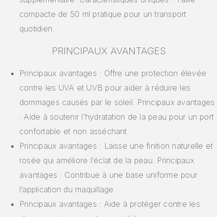
compacte de 50 ml pratique pour un transport
quotidien.
PRINCIPAUX AVANTAGES
Principaux avantages : Offre une protection élevée
contre les UVA et UVB pour aider à réduire les
dommages causés par le soleil. Principaux avantages
: Aide à soutenir l’hydratation de la peau pour un port
confortable et non asséchant.
Principaux avantages : Laisse une finition naturelle et
rosée qui améliore l’éclat de la peau. Principaux
avantages : Contribue à une base uniforme pour
l’application du maquillage.
Principaux avantages : Aide à protéger contre les