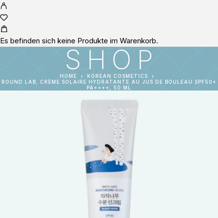
Es befinden sich keine Produkte im Warenkorb.
SHOP
HOME
KOREAN COSMETICS
ROUND LAB, CRÈME SOLAIRE HYDRATANTE AU JUS DE BOULEAU SPF50+
PA++++, 50 ML