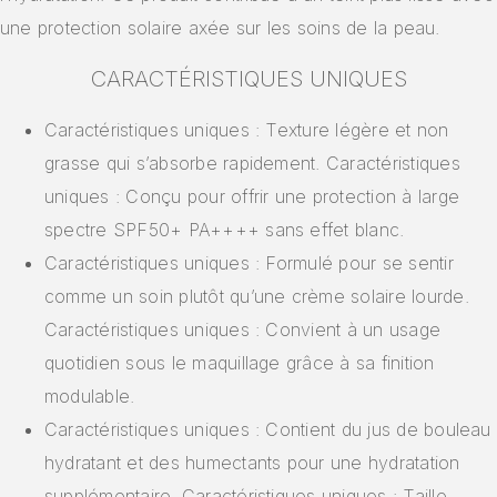
une protection solaire axée sur les soins de la peau.
CARACTÉRISTIQUES UNIQUES
Caractéristiques uniques : Texture légère et non
grasse qui s’absorbe rapidement. Caractéristiques
uniques : Conçu pour offrir une protection à large
spectre SPF50+ PA++++ sans effet blanc.
Caractéristiques uniques : Formulé pour se sentir
comme un soin plutôt qu’une crème solaire lourde.
Caractéristiques uniques : Convient à un usage
quotidien sous le maquillage grâce à sa finition
modulable.
Caractéristiques uniques : Contient du jus de bouleau
hydratant et des humectants pour une hydratation
supplémentaire. Caractéristiques uniques : Taille