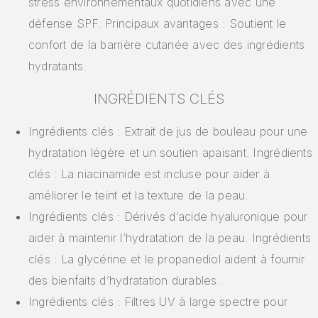
stress environnementaux quotidiens avec une
défense SPF. Principaux avantages : Soutient le
confort de la barrière cutanée avec des ingrédients
hydratants.
INGRÉDIENTS CLÉS
Ingrédients clés : Extrait de jus de bouleau pour une
hydratation légère et un soutien apaisant. Ingrédients
clés : La niacinamide est incluse pour aider à
améliorer le teint et la texture de la peau.
Ingrédients clés : Dérivés d’acide hyaluronique pour
aider à maintenir l’hydratation de la peau. Ingrédients
clés : La glycérine et le propanediol aident à fournir
des bienfaits d’hydratation durables.
Ingrédients clés : Filtres UV à large spectre pour