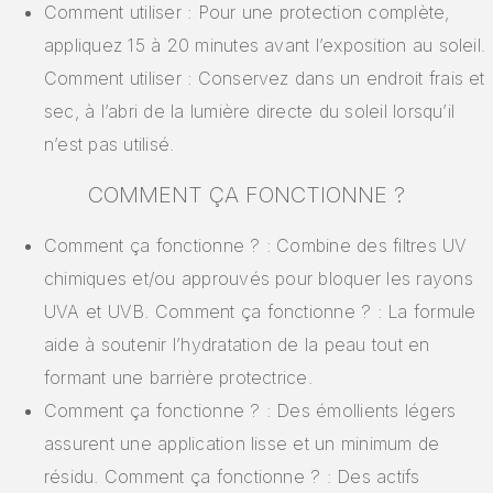
Comment utiliser : Pour une protection complète,
appliquez 15 à 20 minutes avant l’exposition au soleil.
Comment utiliser : Conservez dans un endroit frais et
sec, à l’abri de la lumière directe du soleil lorsqu’il
n’est pas utilisé.
COMMENT ÇA FONCTIONNE ?
Comment ça fonctionne ? : Combine des filtres UV
chimiques et/ou approuvés pour bloquer les rayons
UVA et UVB. Comment ça fonctionne ? : La formule
aide à soutenir l’hydratation de la peau tout en
formant une barrière protectrice.
Comment ça fonctionne ? : Des émollients légers
assurent une application lisse et un minimum de
résidu. Comment ça fonctionne ? : Des actifs