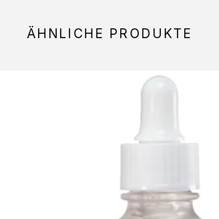
ÄHNLICHE PRODUKTE