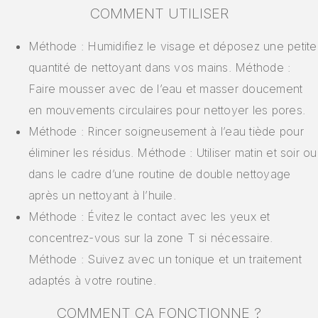
COMMENT UTILISER
Méthode : Humidifiez le visage et déposez une petite
quantité de nettoyant dans vos mains. Méthode :
Faire mousser avec de l’eau et masser doucement
en mouvements circulaires pour nettoyer les pores.
Méthode : Rincer soigneusement à l’eau tiède pour
éliminer les résidus. Méthode : Utiliser matin et soir ou
dans le cadre d’une routine de double nettoyage
après un nettoyant à l’huile.
Méthode : Évitez le contact avec les yeux et
concentrez-vous sur la zone T si nécessaire.
Méthode : Suivez avec un tonique et un traitement
adaptés à votre routine.
COMMENT ÇA FONCTIONNE ?