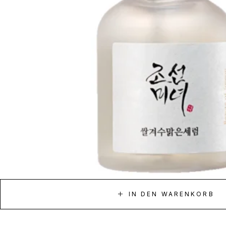
IN DEN WARENKORB