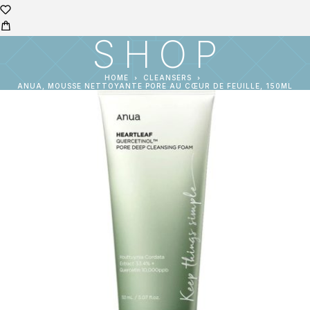
SHOP
HOME
CLEANSERS
ANUA, MOUSSE NETTOYANTE PORE AU CŒUR DE FEUILLE, 150ML