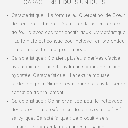
CARACTÉRISTIQUES UNIQUES
Caractéristique : La formule au Quercétinol de Cœur
de Feuille combine de l’eau et de la poudre de cœur
de feuille avec des tensioactifs doux. Caractéristique
: La formule est conçue pour nettoyer en profondeur
tout en restant douce pour la peau.
Caractéristique : Contient plusieurs dérivés d’acide
hyaluronique et agents hydratants pour une finition
hydratée. Caractéristique : La texture mousse
facilement pour éliminer les impuretés sans laisser de
sensation de tiraillement.
Caractéristique : Commercialisée pour le nettoyage
des pores et une exfoliation douce avec un dérivé
salicylique. Caractéristique : Le produit vise à
rafraîchir et apaiser la peau après utilisation.