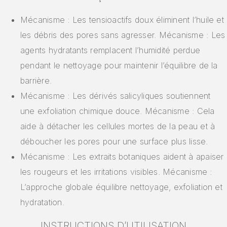
Mécanisme : Les tensioactifs doux éliminent l’huile et
les débris des pores sans agresser. Mécanisme : Les
agents hydratants remplacent l’humidité perdue
pendant le nettoyage pour maintenir l’équilibre de la
barrière.
Mécanisme : Les dérivés salicyliques soutiennent
une exfoliation chimique douce. Mécanisme : Cela
aide à détacher les cellules mortes de la peau et à
déboucher les pores pour une surface plus lisse.
Mécanisme : Les extraits botaniques aident à apaiser
les rougeurs et les irritations visibles. Mécanisme :
L’approche globale équilibre nettoyage, exfoliation et
hydratation.
INSTRUCTIONS D’UTILISATION