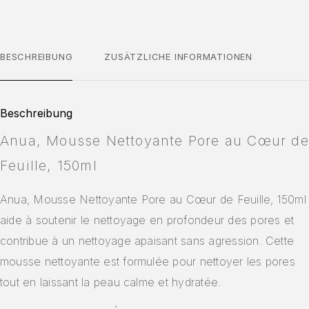
BESCHREIBUNG
ZUSÄTZLICHE INFORMATIONEN
Beschreibung
Anua, Mousse Nettoyante Pore au Cœur de
Feuille, 150ml
Anua, Mousse Nettoyante Pore au Cœur de Feuille, 150ml
aide à soutenir le nettoyage en profondeur des pores et
contribue à un nettoyage apaisant sans agression. Cette
mousse nettoyante est formulée pour nettoyer les pores
tout en laissant la peau calme et hydratée.