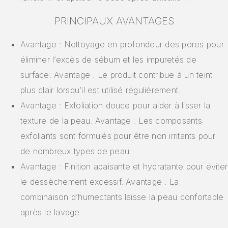
PRINCIPAUX AVANTAGES
Avantage : Nettoyage en profondeur des pores pour
éliminer l’excès de sébum et les impuretés de
surface. Avantage : Le produit contribue à un teint
plus clair lorsqu’il est utilisé régulièrement.
Avantage : Exfoliation douce pour aider à lisser la
texture de la peau. Avantage : Les composants
exfoliants sont formulés pour être non irritants pour
de nombreux types de peau.
Avantage : Finition apaisante et hydratante pour éviter
le dessèchement excessif. Avantage : La
combinaison d’humectants laisse la peau confortable
après le lavage.