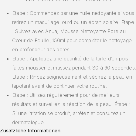
Étape : Commencez par une huile nettoyante si vous
retirez un maquillage lourd ou un écran solaire. Étape
: Suivez avec Anua, Mousse Nettoyante Pore au
Cœur de Feuille, 150ml pour compléter le nettoyage
en profondeur des pores.
Étape : Appliquez une quantité de la taille d’un pois,
faites mousser et massez pendant 30 à 60 secondes.
Étape : Rincez soigneusement et séchez la peau en
tapotant avant de continuer votre routine.
Étape : Utilisez régulièrement pour de meilleurs
résultats et surveillez la réaction de la peau. Étape :
Si une irritation se produit, arrêtez et consultez un
dermatologue.
Zusätzliche Informationen