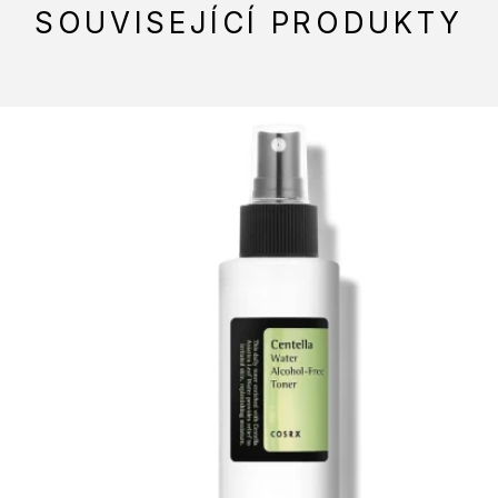
SOUVISEJÍCÍ PRODUKTY