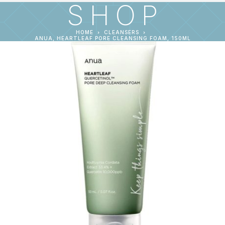
SHOP
HOME
CLEANSERS
ANUA, HEARTLEAF PORE CLEANSING FOAM, 150ML