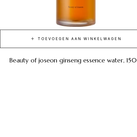
TOEVOEGEN AAN WINKELWAGEN
beauty of joseon ginseng essence water, 15