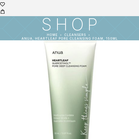
SHOP
HOME
CLEANSERS
ANUA, HEARTLEAF PORE CLEANSING FOAM, 150ML