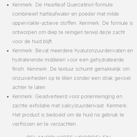
Kenmerk: De Heartleaf Quercetinol-formule
combineert hartleafwater en poeder met milde
oppervlakte-actieve stoffen. Kenmerk: De formule is
ontworpen om diep te reinigen terwijl deze zacht
voor de huid blijft.
Kenmerk: Bevat meerdere hyaluronzuurderivaten en
hydraterende middelen voor een gehydrateerde
finish. Kenmerk: De textuur schuimt gemakkelijk om
onzuiverheden op te tillen zonder een strak gevoel
achter te laten.
Kenmerk: Geadverteerd voor poriënreiniging en
zachte exfoliatie met salicylzuurderivaat. Kenmerk:
Het product is bedoeld om de huid na gebruik te
verfrissen en te verzachten.