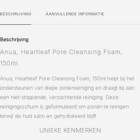
BESCHRIJVING
AANVULLENDE INFORMATIE
Beschrijving
Anua, Heartleaf Pore Cleansing Foam,
150ml
Anua, Heartleaf Pore Cleansing Foam, 150ml helpt bij het
ondersteunen van diepe poriënreiniging en draagt bij aan
een niet-strippende, verzachtende reiniging. Deze
reinigingsschuim is geformuleerd om poriën te reinigen
terwijl de huid kalm en gehydrateerd blijft.
UNIEKE KENMERKEN