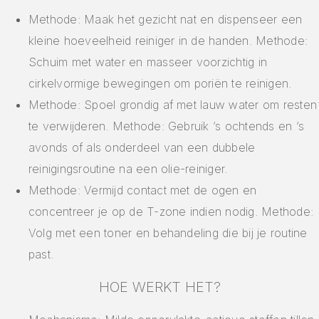
Methode: Maak het gezicht nat en dispenseer een
kleine hoeveelheid reiniger in de handen. Methode:
Schuim met water en masseer voorzichtig in
cirkelvormige bewegingen om poriën te reinigen.
Methode: Spoel grondig af met lauw water om resten
te verwijderen. Methode: Gebruik ’s ochtends en ’s
avonds of als onderdeel van een dubbele
reinigingsroutine na een olie-reiniger.
Methode: Vermijd contact met de ogen en
concentreer je op de T-zone indien nodig. Methode:
Volg met een toner en behandeling die bij je routine
past.
HOE WERKT HET?