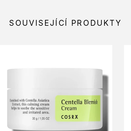
SOUVISEJÍCÍ PRODUKTY