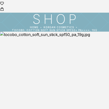
SHOP
HOME
KOREAN COSMETICS
TOCOBO, COTTON SOFT SUN STICK SPF50+ PA++++, 19G