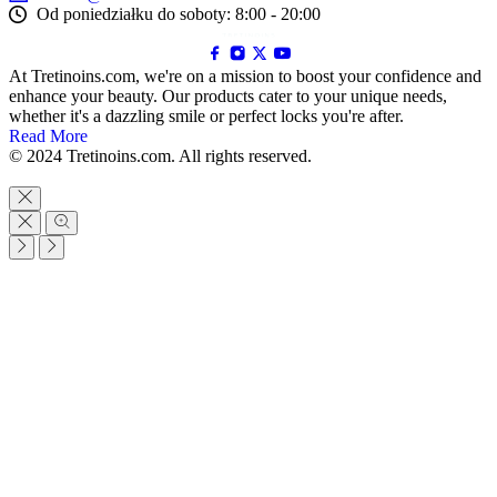
Od poniedziałku do soboty: 8:00 - 20:00
At Tretinoins.com, we're on a mission to boost your confidence and
enhance your beauty. Our products cater to your unique needs,
whether it's a dazzling smile or perfect locks you're after.
Read More
© 2024 Tretinoins.com. All rights reserved.