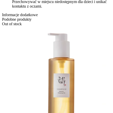
Przechowywać w miejscu niedostępnym dla dzieci i unikać
kontaktu z oczami.
Informacje dodatkowe
Podobne produkty
Out of stock