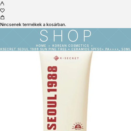
Nincsenek termékek a kosárban.
SHOP
HOME
KOREAN COSMETICS
KSECRET SEOUL 1988 SUN PINE TREE + CERAMIDE SPF50+ PA++++, 50ML