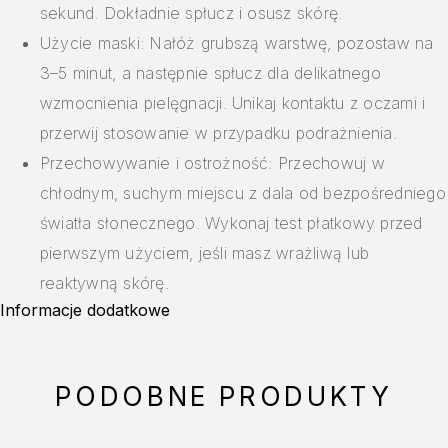
sekund. Dokładnie spłucz i osusz skórę.
Użycie maski: Nałóż grubszą warstwę, pozostaw na
3–5 minut, a następnie spłucz dla delikatnego
wzmocnienia pielęgnacji. Unikaj kontaktu z oczami i
przerwij stosowanie w przypadku podrażnienia.
Przechowywanie i ostrożność: Przechowuj w
chłodnym, suchym miejscu z dala od bezpośredniego
światła słonecznego. Wykonaj test płatkowy przed
pierwszym użyciem, jeśli masz wrażliwą lub
reaktywną skórę.
Informacje dodatkowe
PODOBNE PRODUKTY