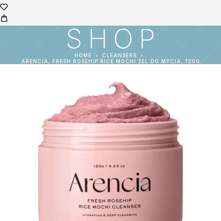
SHOP
HOME
CLEANSERS
ARENCIA, FRESH ROSEHIP RICE MOCHI ŻEL DO MYCIA, 120G