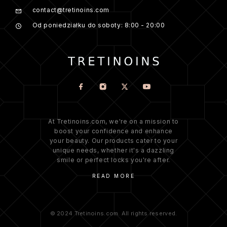
contact@tretinoins.com
Od poniedziałku do soboty: 8:00 - 20:00
At Tretinoins.com, we're on a mission to
boost your confidence and enhance
your beauty. Our products cater to your
unique needs, whether it's a dazzling
smile or perfect locks you're after.
READ MORE
© 2024 Tretinoins.com. All rights reserved.