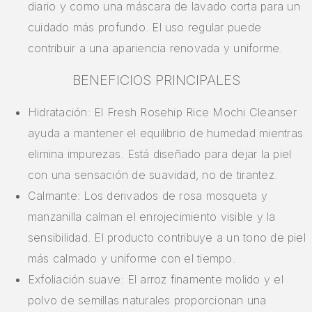
diario y como una máscara de lavado corta para un
cuidado más profundo. El uso regular puede
contribuir a una apariencia renovada y uniforme.
BENEFICIOS PRINCIPALES
Hidratación: El Fresh Rosehip Rice Mochi Cleanser
ayuda a mantener el equilibrio de humedad mientras
elimina impurezas. Está diseñado para dejar la piel
con una sensación de suavidad, no de tirantez.
Calmante: Los derivados de rosa mosqueta y
manzanilla calman el enrojecimiento visible y la
sensibilidad. El producto contribuye a un tono de piel
más calmado y uniforme con el tiempo.
Exfoliación suave: El arroz finamente molido y el
polvo de semillas naturales proporcionan una