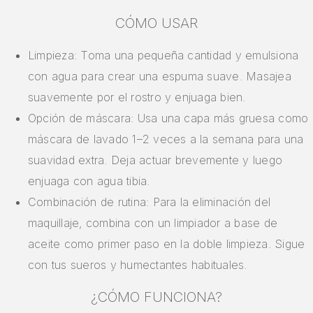
CÓMO USAR
Limpieza: Toma una pequeña cantidad y emulsiona
con agua para crear una espuma suave. Masajea
suavemente por el rostro y enjuaga bien.
Opción de máscara: Usa una capa más gruesa como
máscara de lavado 1–2 veces a la semana para una
suavidad extra. Deja actuar brevemente y luego
enjuaga con agua tibia.
Combinación de rutina: Para la eliminación del
maquillaje, combina con un limpiador a base de
aceite como primer paso en la doble limpieza. Sigue
con tus sueros y humectantes habituales.
¿CÓMO FUNCIONA?