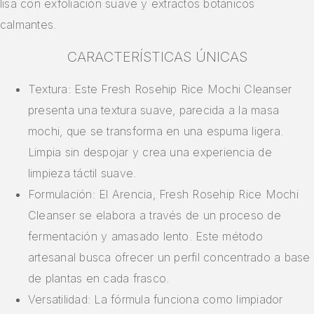
lisa con exfoliación suave y extractos botánicos
calmantes.
CARACTERÍSTICAS ÚNICAS
Textura: Este Fresh Rosehip Rice Mochi Cleanser
presenta una textura suave, parecida a la masa
mochi, que se transforma en una espuma ligera.
Limpia sin despojar y crea una experiencia de
limpieza táctil suave.
Formulación: El Arencia, Fresh Rosehip Rice Mochi
Cleanser se elabora a través de un proceso de
fermentación y amasado lento. Este método
artesanal busca ofrecer un perfil concentrado a base
de plantas en cada frasco.
Versatilidad: La fórmula funciona como limpiador