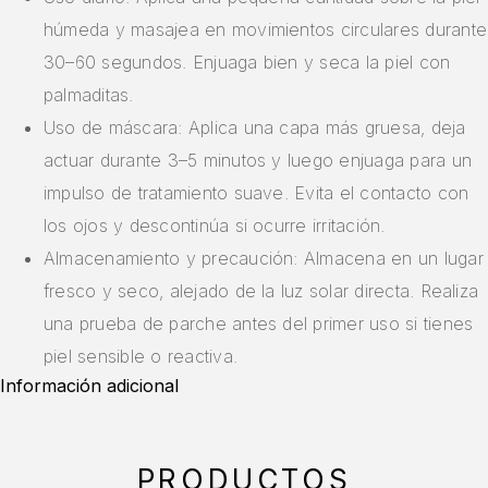
húmeda y masajea en movimientos circulares durante
30–60 segundos. Enjuaga bien y seca la piel con
palmaditas.
Uso de máscara: Aplica una capa más gruesa, deja
actuar durante 3–5 minutos y luego enjuaga para un
impulso de tratamiento suave. Evita el contacto con
los ojos y descontinúa si ocurre irritación.
Almacenamiento y precaución: Almacena en un lugar
fresco y seco, alejado de la luz solar directa. Realiza
una prueba de parche antes del primer uso si tienes
piel sensible o reactiva.
Información adicional
PRODUCTOS