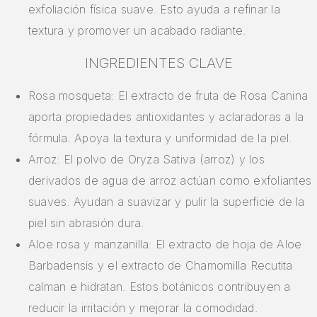
exfoliación física suave. Esto ayuda a refinar la
textura y promover un acabado radiante.
INGREDIENTES CLAVE
Rosa mosqueta: El extracto de fruta de Rosa Canina
aporta propiedades antioxidantes y aclaradoras a la
fórmula. Apoya la textura y uniformidad de la piel.
Arroz: El polvo de Oryza Sativa (arroz) y los
derivados de agua de arroz actúan como exfoliantes
suaves. Ayudan a suavizar y pulir la superficie de la
piel sin abrasión dura.
Aloe rosa y manzanilla: El extracto de hoja de Aloe
Barbadensis y el extracto de Chamomilla Recutita
calman e hidratan. Estos botánicos contribuyen a
reducir la irritación y mejorar la comodidad.