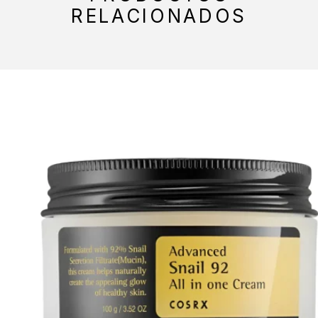
RELACIONADOS