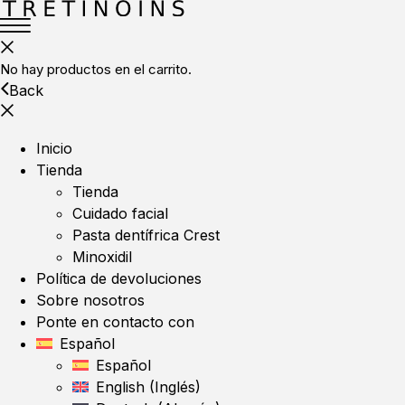
No hay productos en el carrito.
Back
Inicio
Tienda
Tienda
Cuidado facial
Pasta dentífrica Crest
Minoxidil
Política de devoluciones
Sobre nosotros
Ponte en contacto con
Español
Español
English
(
Inglés
)