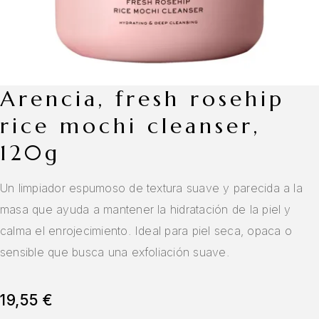
arencia, fresh rosehip
rice mochi cleanser,
120g
Un limpiador espumoso de textura suave y parecida a la
masa que ayuda a mantener la hidratación de la piel y
calma el enrojecimiento. Ideal para piel seca, opaca o
sensible que busca una exfoliación suave.
19,55
€