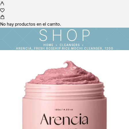
No hay productos en el carrito.
SHOP
HOME
CLEANSERS
ARENCIA, FRESH ROSEHIP RICE MOCHI CLEANSER, 120G