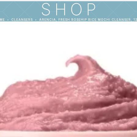
SHOP
ME
CLEANSERS
ARENCIA, FRESH ROSEHIP RICE MOCHI CLEANSER, 1