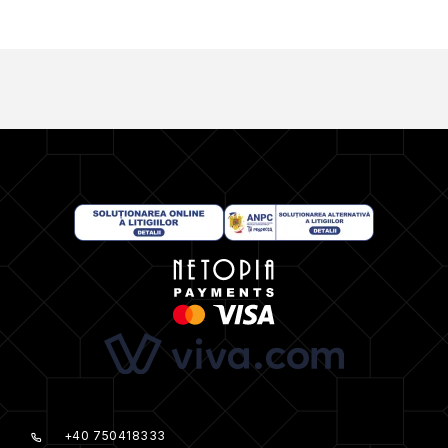
+40 750418333