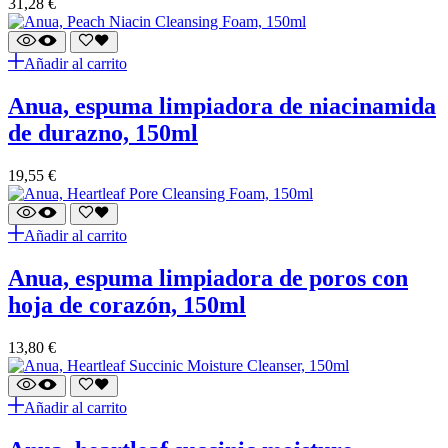
31,28
€
Añadir al carrito
anua, espuma limpiadora de niacinamida
de durazno, 150ml
19,55
€
Añadir al carrito
anua, espuma limpiadora de poros con
hoja de corazón, 150ml
13,80
€
Añadir al carrito