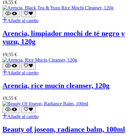
19,55
€
Añadir al carrito
arencia, limpiador mochi de té negro y
yuzu, 120g
19,55
€
Añadir al carrito
arencia, rice mucin cleanser, 120g
19,55
€
Añadir al carrito
beauty of joseon, radiance balm, 100ml