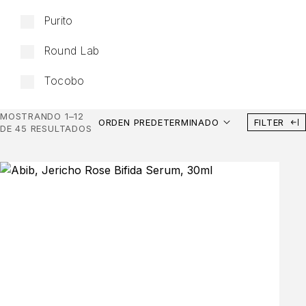
Purito
Round Lab
Tocobo
MOSTRANDO 1–12
ORDEN PREDETERMINADO
FILTER
DE 45 RESULTADOS