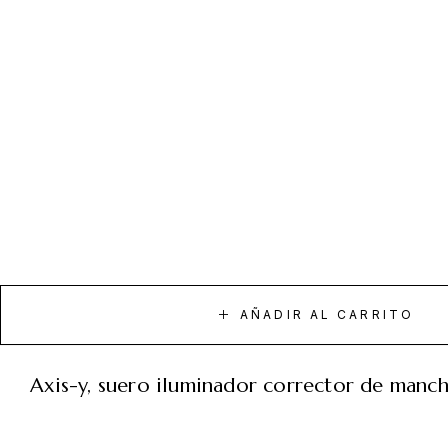
AÑADIR AL CARRITO
axis-y, suero iluminador corrector de manc