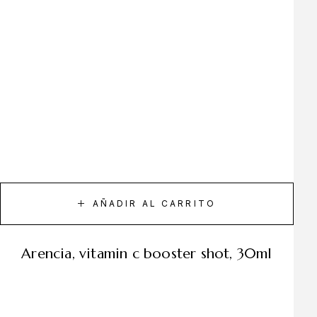
AÑADIR AL CARRITO
arencia, vitamin c booster shot, 30ml