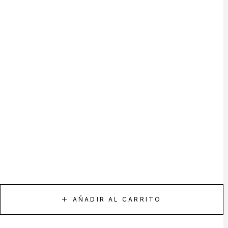
AÑADIR AL CARRITO