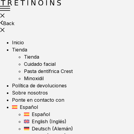
Back
Inicio
Tienda
Tienda
Cuidado facial
Pasta dentífrica Crest
Minoxidil
Política de devoluciones
Sobre nosotros
Ponte en contacto con
Español
Español
English
(
Inglés
)
Deutsch
(
Alemán
)