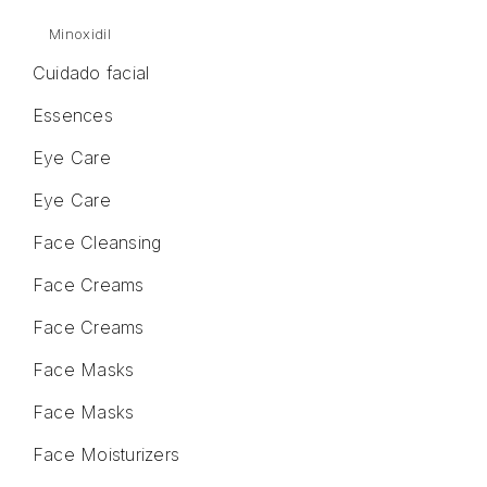
Minoxidil
Cuidado facial
Essences
Eye Care
Eye Care
Face Cleansing
Face Creams
Face Creams
Face Masks
Face Masks
Face Moisturizers