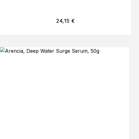
24,15
€