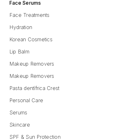
Face Serums
Face Treatments
Hydration
Korean Cosmetics
Lip Balm
Makeup Removers
Makeup Removers
Pasta dentífrica Crest
Personal Care
Serums
Skincare
SPF & Sun Protection