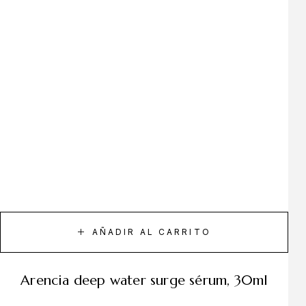
AÑADIR AL CARRITO
arencia deep water surge sérum, 30ml