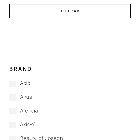
FILTRAR
BRAND
Abib
Anua
Arencia
Axis-Y
Beauty of Joseon