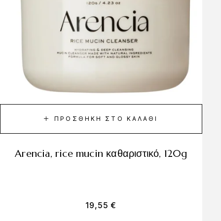
ΠΡΟΣΘΉΚΗ ΣΤΟ ΚΑΛΆΘΙ
arencia, rice mucin καθαριστικό, 120g
19,55
€