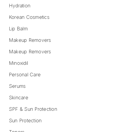
Hydration
Korean Cosmetics
Lip Balm
Makeup Removers
Makeup Removers
Minoxidil
Personal Care
Serums
Skincare
SPF & Sun Protection
Sun Protection