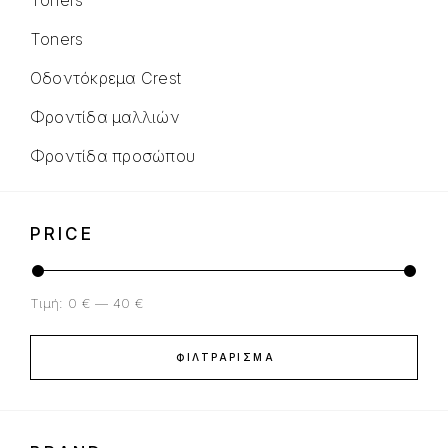
Toners
Toners
Οδοντόκρεμα Crest
Φροντίδα μαλλιών
Φροντίδα προσώπου
PRICE
Τιμή:
0 €
—
40 €
ΦΙΛΤΡΆΡΙΣΜΑ