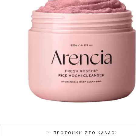
ΠΡΟΣΘΉΚΗ ΣΤΟ ΚΑΛΆΘΙ