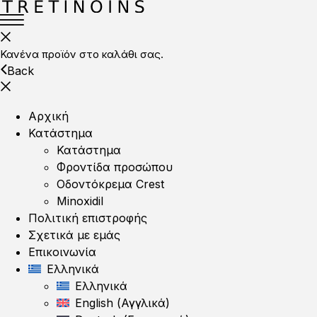
Κανένα προϊόν στο καλάθι σας.
Back
Αρχική
Κατάστημα
Κατάστημα
Φροντίδα προσώπου
Οδοντόκρεμα Crest
Minoxidil
Πολιτική επιστροφής
Σχετικά με εμάς
Επικοινωνία
Ελληνικά
Ελληνικά
English
(
Αγγλικά
)