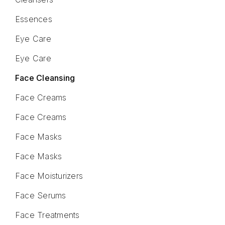
Essences
Eye Care
Eye Care
Face Cleansing
Face Creams
Face Creams
Face Masks
Face Masks
Face Moisturizers
Face Serums
Face Treatments