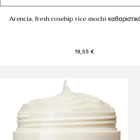
arencia, fresh rosehip rice mochi καθαριστικ
19,55
€