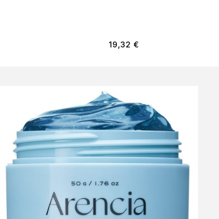
19,32
€