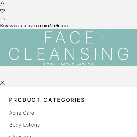
Κανένα προϊόν στο καλάθι σας.
FACE
CLEANSING
HOME
FACE CLEANSING
PRODUCT CATEGORIES
Acne Care
Body Lotions
Cleansers