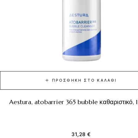
ΠΡΟΣΘΉΚΗ ΣΤΟ ΚΑΛΆΘΙ
aestura, atobarrier 365 bubble καθαριστικό,
31,28
€