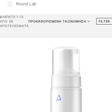
Round Lab
ΒΛΈΠΕΤΕ 1–12
ΑΠΌ 38
ΠΡΟΚΑΘΟΡΙΣΜΈΝΗ ΤΑΞΙΝΌΜΗΣΗ
FILTER
ΑΠΟΤΕΛΈΣΜΑΤΑ