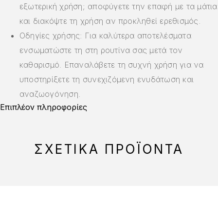
εξωτερική χρήση; αποφύγετε την επαφή με τα μάτια
και διακόψτε τη χρήση αν προκληθεί ερεθισμός.
Οδηγίες χρήσης: Για καλύτερα αποτελέσματα
ενσωματώστε τη στη ρουτίνα σας μετά τον
καθαρισμό. Επαναλάβετε τη συχνή χρήση για να
υποστηρίξετε τη συνεχιζόμενη ενυδάτωση και
αναζωογόνηση.
Επιπλέον πληροφορίες
ΣΧΕΤΙΚΆ ΠΡΟΪΌΝΤΑ