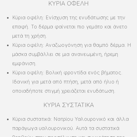
ΚΎΡΙΑ ΟΦΈΛΗ
Κύρια οφέλη: Ενίσχυση της ενυδάτωσης με την
επαφή. Το δέρμα φαίνεται πιο γεμάτο και άνετο
μετά τη χρήση.
Κύρια οφέλη: Αναζωογόνηση για θαμπό δέρμα. Η
μάσκα συμβάλλει σε μια ανανεωμένη, ήρεμη
εμφάνιση.
Κύρια οφέλη: Βολική φροντίδα ενός βήματος.
Ιδανική για μετά από πτήση, μετά από ήλιο ή
οποιαδήποτε στιγμή χρειάζεται ενυδάτωση.
ΚΎΡΙΑ ΣΥΣΤΑΤΙΚΆ
Κύρια συστατικά: Νατρίου Υαλουρονικό και άλλα
παράγωγα υαλουρονικού. Αυτά τα συστατικά