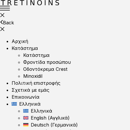
Back
Αρχική
Κατάστημα
Κατάστημα
Φροντίδα προσώπου
Οδοντόκρεμα Crest
Minoxidil
Πολιτική επιστροφής
Σχετικά με εμάς
Επικοινωνία
Ελληνικά
Ελληνικά
English
(
Αγγλικά
)
Deutsch
(
Γερμανικά
)