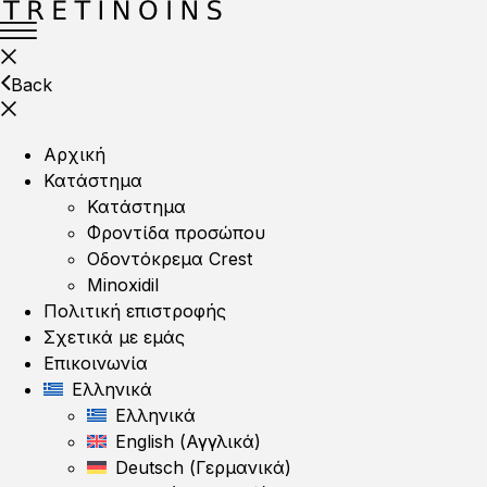
Back
Αρχική
Κατάστημα
Κατάστημα
Φροντίδα προσώπου
Οδοντόκρεμα Crest
Minoxidil
Πολιτική επιστροφής
Σχετικά με εμάς
Επικοινωνία
Ελληνικά
Ελληνικά
English
(
Αγγλικά
)
Deutsch
(
Γερμανικά
)