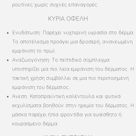
ρουτίνες χωρίς συχνές επαναγορές.
ΚΎΡΙΑ ΟΦΈΛΗ
Ενυδάτωση: Παρέχει νυχτερινή υγρασία στο δέρμα.
Το αποτέλεσμα προάγει μια δροσερή, ανανεωμένη
εμφάνιση το πρωί.
Αναζωογόνηση: Το πεπτιδικό σύμπλεγμα
υποστηρίζει μια πιο λεία εμφάνιση του δέρματος. Η
τακτική χρήση συμβάλλει σε μια πιο περιποιημένη
εμφάνιση του δέρματος.
Άνεση: Καταπραϋντική καλέντουλα και φυτικά
εκχυλίσματα βοηθούν στην ηρεμία του δέρματος. Η
μάσκα παρέχει ήπια φροντίδα για ευαίσθητο ή
κουρασμένο δέρμα.