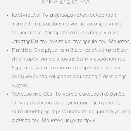
ΚΎΡΙΑ ΣΥΣΤΑΤΙΚΆ
Καλέντουλα: Το εκχύλισμα καλέντουλας (port
marigold) περιλαμβάνεται για τις καταπραϋντικές
του ιδιότητες. Χρησιμοποιείται συνήθως για να
υποστηρίξει την άνεση και την ηρεμία του δέρματος.
Πεπτίδια: Ένα μίγμα πεπτιδίων και ολιγοπεπτιδίων
είναι παρόν για να υποστηρίξει την εμφάνιση του
δέρματος. Αυτά τα συστατικά συμβάλλουν στην
αναζωογόνηση και φροντίδα κατά τη διάρκεια της
νύχτας.
Υαλουρονικό Οξύ: Το νάτριο υαλουρονικό βοηθά
στην προσέλκυση και συγκράτηση της υγρασίας.
Αυτό υποστηρίζει την ενυδάτωση και μια πιο γεμάτη
αίσθηση του δέρματος μέχρι το πρωί.