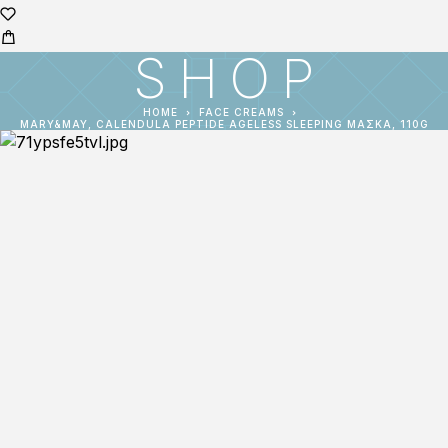
SHOP
HOME
FACE CREAMS
MARY&MAY, CALENDULA PEPTIDE AGELESS SLEEPING ΜΆΣΚΑ, 110G