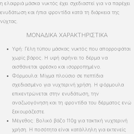
η ελαφριά μάσκα νυκτός έχει σχεδιαστεί για να παρέχει
ενυδάτωση και ήπια φροντίδα κατά τη διάρκεια της
νύχτας.
ΜΟΝΑΔΙΚΆ ΧΑΡΑΚΤΗΡΙΣΤΙΚΆ
Υφή: Γέλη τύπου μάσκας νυκτός που απορροφάται
χωρίς βάρος. Η υφή αφήνει το δέρμα να
αισθάνεται φρέσκο και ισορροπημένο.
Φόρμουλα: Μίγμα πλούσιο σε πεπτίδια
σχεδιασμένο για νυχτερινή χρήση. Η φόρμουλα
επικεντρώνεται στην ενυδάτωση, την
αναζωογόνηση και τη φροντίδα του δέρματος ενώ
ξεκουράζεστε.
Μέγεθος: Βολικό βάζο 110g για τακτική νυχτερινή
χρήση. Η ποσότητα είναι κατάλληλη για εκτενείς