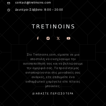
contact@tretinoins.com
Δευτέρα-Σάββατο: 8:00 - 20:00
Στο Tretinoins.com, είμαστε σε μια
αποστολή να ενισχύσουμε την
αυτοπεποίθησή σας και να βελτιώσουμε
την ομορφιά σας. Τα προϊόντα μας
ανταποκρίνονται στις μοναδικές σας
ανάγκες, είτε επιθυμείτε ένα
εκθαμβωτικό χαμόγελο είτε τέλειες
μπούκλες.
ΔΙΑΒΆΣΤΕ ΠΕΡΙΣΣΌΤΕΡΑ