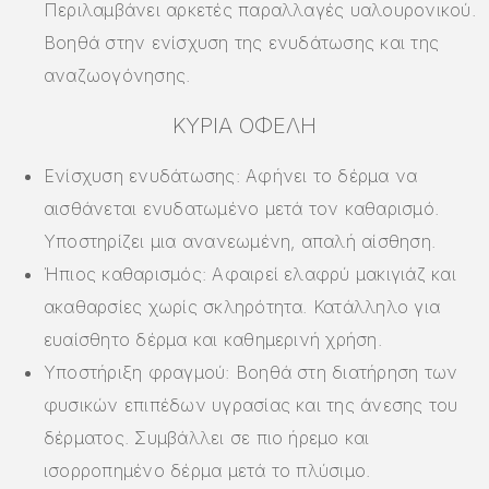
Περιλαμβάνει αρκετές παραλλαγές υαλουρονικού.
Βοηθά στην ενίσχυση της ενυδάτωσης και της
αναζωογόνησης.
ΚΎΡΙΑ ΟΦΈΛΗ
Ενίσχυση ενυδάτωσης: Αφήνει το δέρμα να
αισθάνεται ενυδατωμένο μετά τον καθαρισμό.
Υποστηρίζει μια ανανεωμένη, απαλή αίσθηση.
Ήπιος καθαρισμός: Αφαιρεί ελαφρύ μακιγιάζ και
ακαθαρσίες χωρίς σκληρότητα. Κατάλληλο για
ευαίσθητο δέρμα και καθημερινή χρήση.
Υποστήριξη φραγμού: Βοηθά στη διατήρηση των
φυσικών επιπέδων υγρασίας και της άνεσης του
δέρματος. Συμβάλλει σε πιο ήρεμο και
ισορροπημένο δέρμα μετά το πλύσιμο.