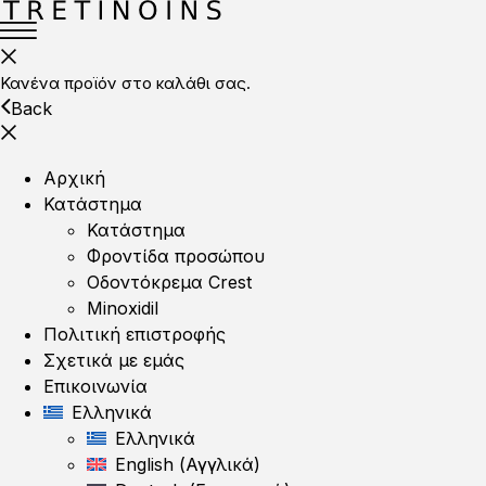
Κανένα προϊόν στο καλάθι σας.
Back
Αρχική
Κατάστημα
Κατάστημα
Φροντίδα προσώπου
Οδοντόκρεμα Crest
Minoxidil
Πολιτική επιστροφής
Σχετικά με εμάς
Επικοινωνία
Ελληνικά
Ελληνικά
English
(
Αγγλικά
)