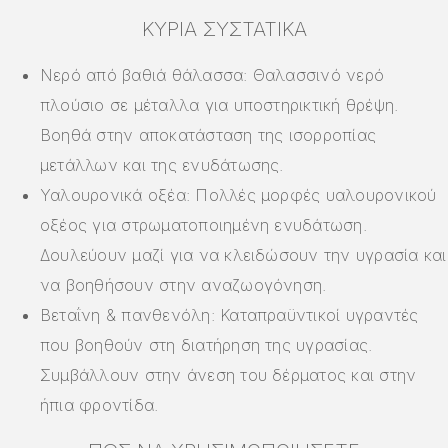
ΚΎΡΙΑ ΣΥΣΤΑΤΙΚΆ
Νερό από βαθιά θάλασσα: Θαλασσινό νερό
πλούσιο σε μέταλλα για υποστηρικτική θρέψη.
Βοηθά στην αποκατάσταση της ισορροπίας
μετάλλων και της ενυδάτωσης.
Υαλουρονικά οξέα: Πολλές μορφές υαλουρονικού
οξέος για στρωματοποιημένη ενυδάτωση.
Δουλεύουν μαζί για να κλειδώσουν την υγρασία και
να βοηθήσουν στην αναζωογόνηση.
Βεταΐνη & πανθενόλη: Καταπραϋντικοί υγραντές
που βοηθούν στη διατήρηση της υγρασίας.
Συμβάλλουν στην άνεση του δέρματος και στην
ήπια φροντίδα.