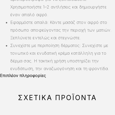
Χρησιμοποιήστε 1–2 αντλήσεις και δημιουργήστε
έναν απαλό αφρό.
Εφαρμόστε απαλά: Κάντε μασάζ στον αφρό στο
πρόσωπο αποφεύγοντας την περιοχή των ματιών.
Ξεπλύνετε εντελώς και στεγνώστε.
Συνεχίστε με περιποίηση δέρματος: Συνεχίστε με
τονωτικό και ενυδατική κρέμα κατάλληλη για το
δέρμα σας. Η τακτική χρήση υποστηρίζει την
ενυδάτωση, την αναζωογόνηση και τη φροντίδα.
Επιπλέον πληροφορίες
ΣΧΕΤΙΚΆ ΠΡΟΪΌΝΤΑ