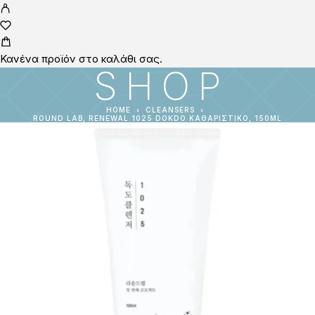
Κανένα προϊόν στο καλάθι σας.
SHOP
HOME
CLEANSERS
ROUND LAB, RENEWAL 1025 DOKDO ΚΑΘΑΡΙΣΤΙΚΌ, 150ML