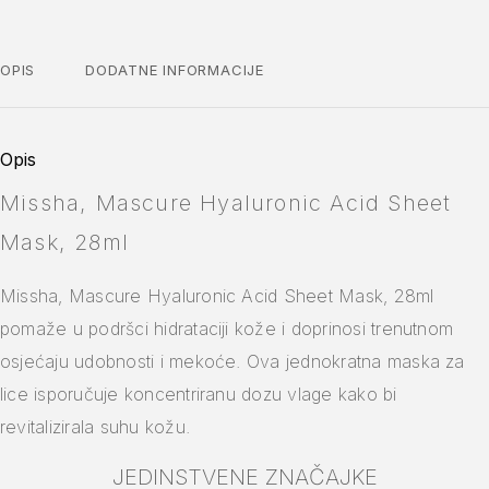
OPIS
DODATNE INFORMACIJE
Opis
Missha, Mascure Hyaluronic Acid Sheet
Mask, 28ml
Missha, Mascure Hyaluronic Acid Sheet Mask, 28ml
pomaže u podršci hidrataciji kože i doprinosi trenutnom
osjećaju udobnosti i mekoće. Ova jednokratna maska za
lice isporučuje koncentriranu dozu vlage kako bi
revitalizirala suhu kožu.
JEDINSTVENE ZNAČAJKE