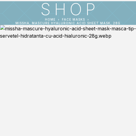
SHOP
HOME
FACE MASKS
MISSHA, MASCURE HYALURONIC ACID SHEET MASK, 28G