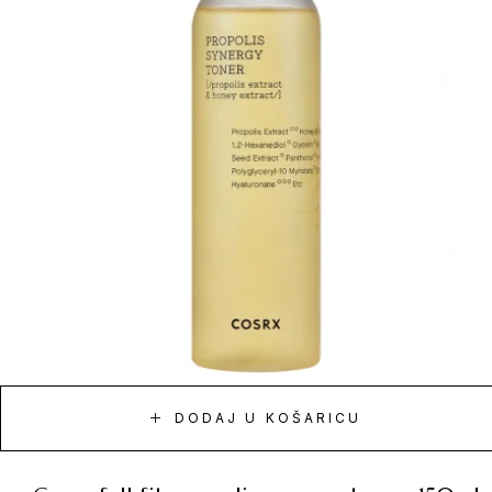
DODAJ U KOŠARICU