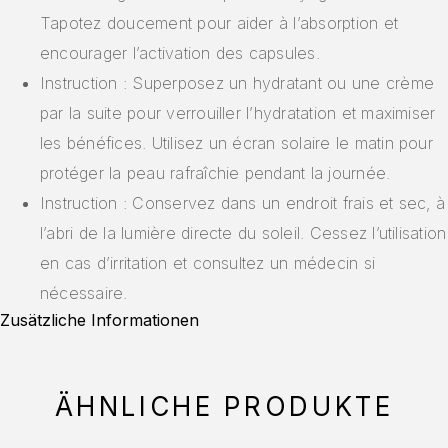
Tapotez doucement pour aider à l’absorption et
encourager l’activation des capsules.
Instruction : Superposez un hydratant ou une crème
par la suite pour verrouiller l’hydratation et maximiser
les bénéfices. Utilisez un écran solaire le matin pour
protéger la peau rafraîchie pendant la journée.
Instruction : Conservez dans un endroit frais et sec, à
l’abri de la lumière directe du soleil. Cessez l’utilisation
en cas d’irritation et consultez un médecin si
nécessaire.
Zusätzliche Informationen
ÄHNLICHE PRODUKTE