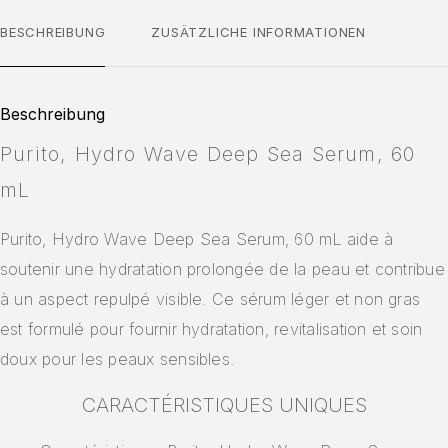
BESCHREIBUNG
ZUSÄTZLICHE INFORMATIONEN
Beschreibung
Purito, Hydro Wave Deep Sea Serum, 60
mL
Purito, Hydro Wave Deep Sea Serum, 60 mL aide à
soutenir une hydratation prolongée de la peau et contribue
à un aspect repulpé visible. Ce sérum léger et non gras
est formulé pour fournir hydratation, revitalisation et soin
doux pour les peaux sensibles.
CARACTÉRISTIQUES UNIQUES