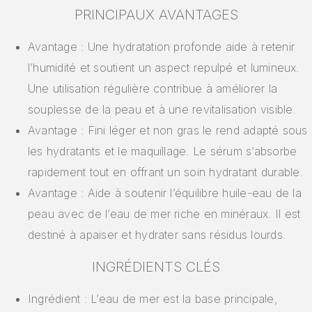
PRINCIPAUX AVANTAGES
Avantage : Une hydratation profonde aide à retenir
l’humidité et soutient un aspect repulpé et lumineux.
Une utilisation régulière contribue à améliorer la
souplesse de la peau et à une revitalisation visible.
Avantage : Fini léger et non gras le rend adapté sous
les hydratants et le maquillage. Le sérum s’absorbe
rapidement tout en offrant un soin hydratant durable.
Avantage : Aide à soutenir l’équilibre huile-eau de la
peau avec de l’eau de mer riche en minéraux. Il est
destiné à apaiser et hydrater sans résidus lourds.
INGRÉDIENTS CLÉS
Ingrédient : L’eau de mer est la base principale,