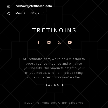
contact@tretinoins.com
Mo-Sa: 8:00 - 20:00
At Tretinoins.com, we're on a mission to
boost your confidence and enhance
your beauty. Our products cater to your
unique needs, whether it's a dazzling
smile or perfect locks you're after.
READ MORE
© 2024 Tretinoins.com. All rights reserved.