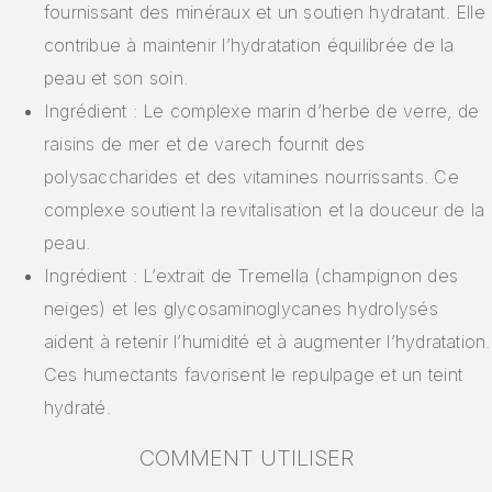
fournissant des minéraux et un soutien hydratant. Elle
contribue à maintenir l’hydratation équilibrée de la
peau et son soin.
Ingrédient : Le complexe marin d’herbe de verre, de
raisins de mer et de varech fournit des
polysaccharides et des vitamines nourrissants. Ce
complexe soutient la revitalisation et la douceur de la
peau.
Ingrédient : L’extrait de Tremella (champignon des
neiges) et les glycosaminoglycanes hydrolysés
aident à retenir l’humidité et à augmenter l’hydratation.
Ces humectants favorisent le repulpage et un teint
hydraté.
COMMENT UTILISER