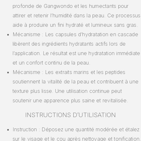
profonde de Gangwondo et les humectants pour
attirer et retenir l’humidité dans la peau. Ce processus
aide à produire un fini hydraté et lumineux sans gras.
Mécanisme : Les capsules d’hydratation en cascade
libèrent des ingrédients hydratants actifs lors de
l’application. Le résultat est une hydratation immédiate
et un confort continu de la peau.
Mécanisme : Les extraits marins et les peptides
soutiennent la vitalité de la peau et contribuent à une
texture plus lisse. Une utilisation continue peut
soutenir une apparence plus saine et revitalisée.
INSTRUCTIONS D’UTILISATION
Instruction : Déposez une quantité modérée et étalez
sur le visage et le cou après nettoyage et tonification.