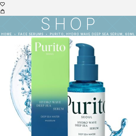
SHOP
HOME
FACE SERUMS
PURITO, HYDRO WAVE DEEP SEA SÉRUM, 60ML