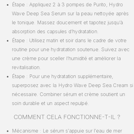
Étape : Appliquez 2 à 3 pompes de Purito, Hydro
Wave Deep Sea Serum sur la peau nettoyée après
le tonique. Massez doucement et tapotez jusqu’à
absorption des capsules d’hydratation.
Étape : Utilisez matin et soir dans le cadre de votre
routine pour une hydratation soutenue. Suivez avec
une crème pour sceller l’humidité et améliorer la
revitalisation.
Étape : Pour une hydratation supplémentaire,
superposez avec la Hydro Wave Deep Sea Cream si
nécessaire. Combiner sérum et crème soutient un
soin durable et un aspect repulpé.
COMMENT CELA FONCTIONNE-T-IL ?
Mécanisme : Le sérum s’appuie sur l’eau de mer