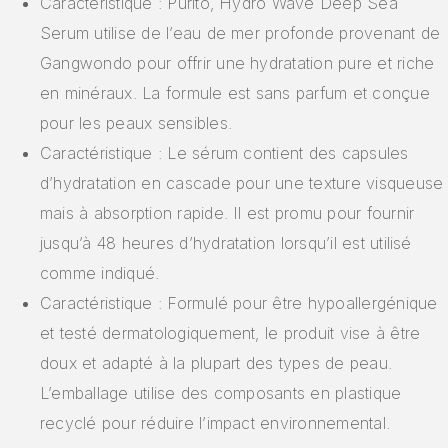
Caractéristique : Purito, Hydro Wave Deep Sea
Serum utilise de l’eau de mer profonde provenant de
Gangwondo pour offrir une hydratation pure et riche
en minéraux. La formule est sans parfum et conçue
pour les peaux sensibles.
Caractéristique : Le sérum contient des capsules
d’hydratation en cascade pour une texture visqueuse
mais à absorption rapide. Il est promu pour fournir
jusqu’à 48 heures d’hydratation lorsqu’il est utilisé
comme indiqué.
Caractéristique : Formulé pour être hypoallergénique
et testé dermatologiquement, le produit vise à être
doux et adapté à la plupart des types de peau.
L’emballage utilise des composants en plastique
recyclé pour réduire l’impact environnemental.