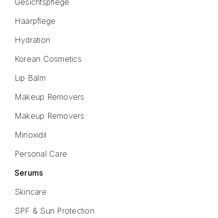
Gesichtspflege
Haarpflege
Hydration
Korean Cosmetics
Lip Balm
Makeup Removers
Makeup Removers
Minoxidil
Personal Care
Serums
Skincare
SPF & Sun Protection