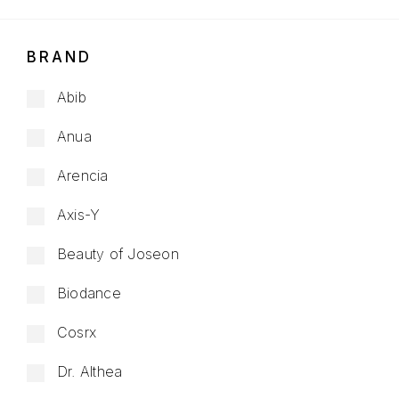
BRAND
Abib
Anua
Arencia
Axis-Y
Beauty of Joseon
Biodance
Cosrx
Dr. Althea