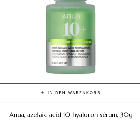
IN DEN WARENKORB
anua, azelaic acid 10 hyaluron sérum, 30g