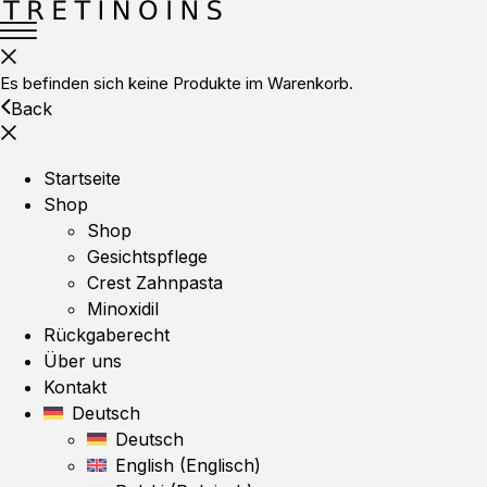
Es befinden sich keine Produkte im Warenkorb.
Back
Startseite
Shop
Shop
Gesichtspflege
Crest Zahnpasta
Minoxidil
Rückgaberecht
Über uns
Kontakt
Deutsch
Deutsch
English
(
Englisch
)