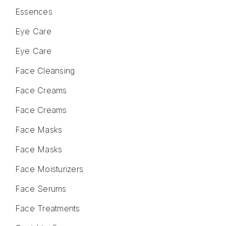
Essences
Eye Care
Eye Care
Face Cleansing
Face Creams
Face Creams
Face Masks
Face Masks
Face Moisturizers
Face Serums
Face Treatments