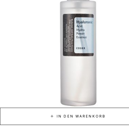
IN DEN WARENKORB