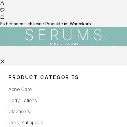
Es befinden sich keine Produkte im Warenkorb.
SERUMS
HOME
SERUMS
PRODUCT CATEGORIES
Acne Care
Body Lotions
Cleansers
Crest Zahnpasta