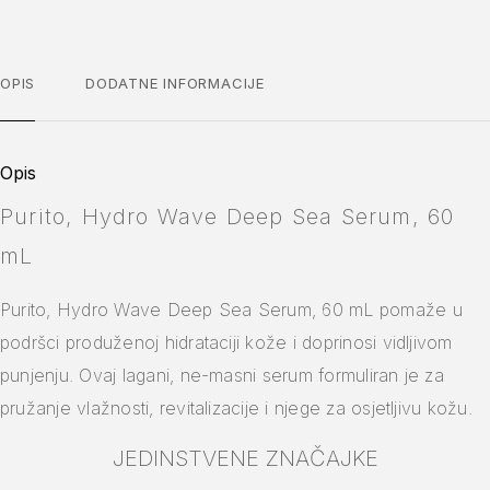
OPIS
DODATNE INFORMACIJE
Opis
Purito, Hydro Wave Deep Sea Serum, 60
mL
Purito, Hydro Wave Deep Sea Serum, 60 mL pomaže u
podršci produženoj hidrataciji kože i doprinosi vidljivom
punjenju. Ovaj lagani, ne-masni serum formuliran je za
pružanje vlažnosti, revitalizacije i njege za osjetljivu kožu.
JEDINSTVENE ZNAČAJKE