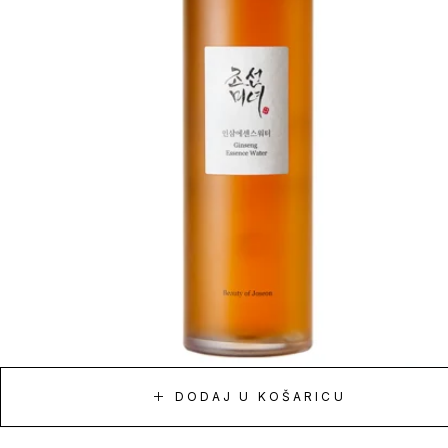
DODAJ U KOŠARICU