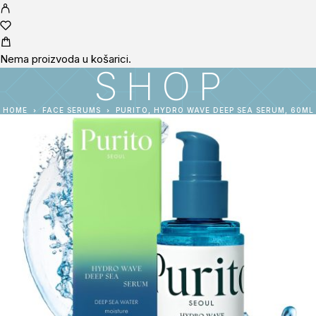
Nema proizvoda u košarici.
SHOP
HOME
FACE SERUMS
PURITO, HYDRO WAVE DEEP SEA SERUM, 60ML