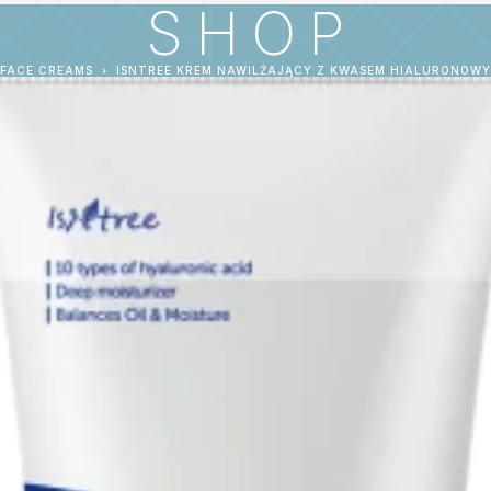
SHOP
FACE CREAMS
ISNTREE KREM NAWILŻAJĄCY Z KWASEM HIALURONOWY