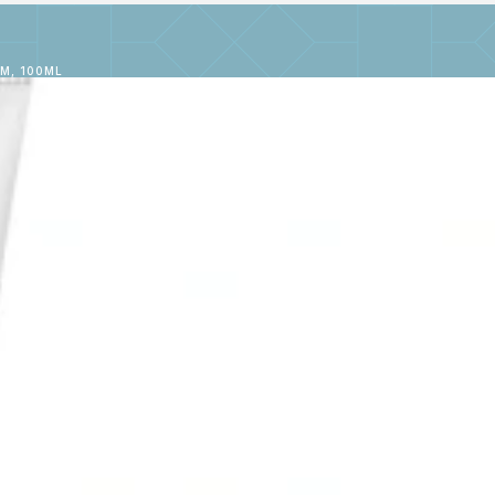
M, 100ML