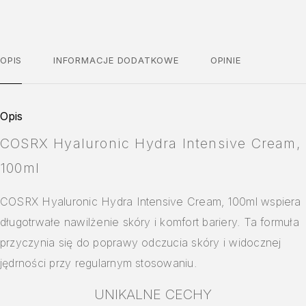
OPIS
INFORMACJE DODATKOWE
OPINIE
Opis
COSRX Hyaluronic Hydra Intensive Cream,
100ml
COSRX Hyaluronic Hydra Intensive Cream, 100ml wspiera
długotrwałe nawilżenie skóry i komfort bariery. Ta formuła
przyczynia się do poprawy odczucia skóry i widocznej
jędrności przy regularnym stosowaniu.
UNIKALNE CECHY