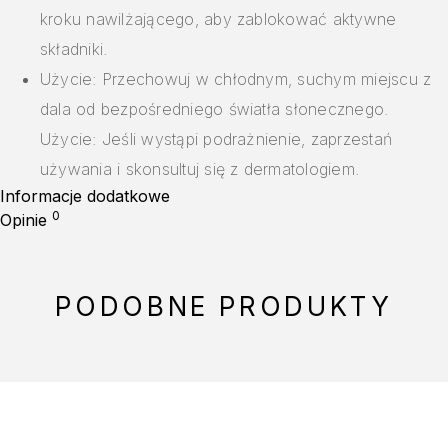
kroku nawilżającego, aby zablokować aktywne
składniki.
Użycie: Przechowuj w chłodnym, suchym miejscu z
dala od bezpośredniego światła słonecznego.
Użycie: Jeśli wystąpi podrażnienie, zaprzestań
używania i skonsultuj się z dermatologiem.
Informacje dodatkowe
0
Opinie
PODOBNE PRODUKTY