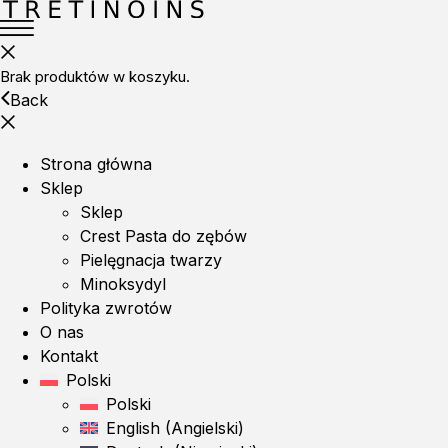
Brak produktów w koszyku.
Back
Strona główna
Sklep
Sklep
Crest Pasta do zębów
Pielęgnacja twarzy
Minoksydyl
Polityka zwrotów
O nas
Kontakt
Polski
Polski
English
(
Angielski
)