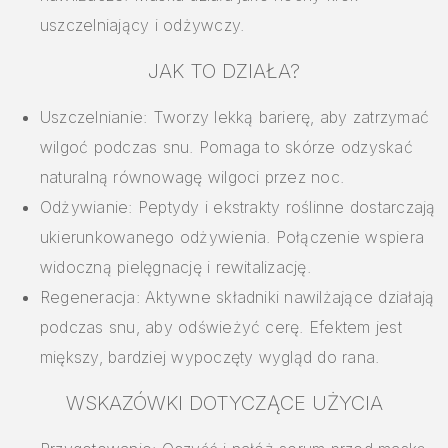
uszczelniający i odżywczy.
JAK TO DZIAŁA?
Uszczelnianie: Tworzy lekką barierę, aby zatrzymać
wilgoć podczas snu. Pomaga to skórze odzyskać
naturalną równowagę wilgoci przez noc.
Odżywianie: Peptydy i ekstrakty roślinne dostarczają
ukierunkowanego odżywienia. Połączenie wspiera
widoczną pielęgnację i rewitalizację.
Regeneracja: Aktywne składniki nawilżające działają
podczas snu, aby odświeżyć cerę. Efektem jest
miększy, bardziej wypoczęty wygląd do rana.
WSKAZÓWKI DOTYCZĄCE UŻYCIA