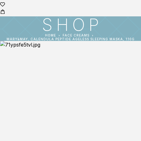
SHOP
HOME
FACE CREAMS
MARY&MAY, CALENDULA PEPTIDE AGELESS SLEEPING MASKA, 110G