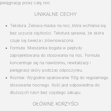
pielęgnację przez całą noc.
UNIKALNE CECHY
Tekstura: Żelowa maska na noc, która wchłania się
bez uczucia ciężkości. Tekstura sprawia, że skóra
czuje się świeża i zrównoważona.
Formuła: Mieszanka bogata w peptydy
zaprojektowana do stosowania na noc. Formuła
koncentruje się na nawilżeniu, rewitalizacji i
pielęgnacji skóry podczas odpoczynku.
Rozmiar: Wygodne opakowanie 110g do regularnego
stosowania nocnego. Ilość jest odpowiednia do
dłuższych rutyn bez częstego zakupu.
GŁÓWNE KORZYŚCI