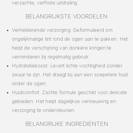
verzachte, verfriste uitstraling.
BELANGRIJKSTE VOORDELEN
Verhelderende verzorging: Geformuleerd om
ongelijkmatige tint rond de ogen aan te pakken. Het
helpt de verschijning van donkere kringen te
verminderen bij regelmatig gebruik.
Hydratatieboost: Levert lichte vochtigheid zonder
zwaar te zijn. Het draagt bij aan een soepelere huid
onder de ogen.
Huidcomfort: Zachte formule geschikt voor delicate
gebieden. Het helpt dagelijkse vernieuwing en
verzorging te ondersteunen.
BELANGRIJKE INGREDIËNTEN