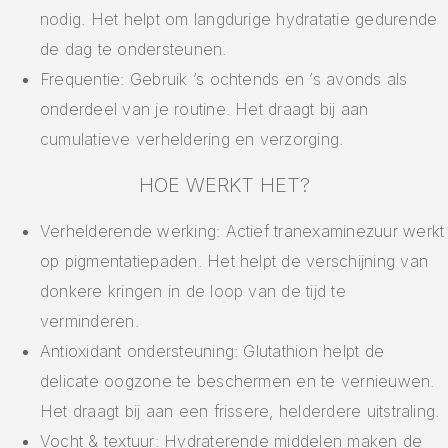
nodig. Het helpt om langdurige hydratatie gedurende
de dag te ondersteunen.
Frequentie: Gebruik ’s ochtends en ’s avonds als
onderdeel van je routine. Het draagt bij aan
cumulatieve verheldering en verzorging.
HOE WERKT HET?
Verhelderende werking: Actief tranexaminezuur werkt
op pigmentatiepaden. Het helpt de verschijning van
donkere kringen in de loop van de tijd te
verminderen.
Antioxidant ondersteuning: Glutathion helpt de
delicate oogzone te beschermen en te vernieuwen.
Het draagt bij aan een frissere, helderdere uitstraling.
Vocht & textuur: Hydraterende middelen maken de