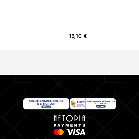
16,10
€