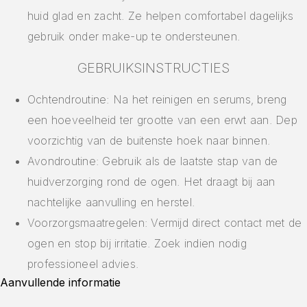
huid glad en zacht. Ze helpen comfortabel dagelijks
gebruik onder make-up te ondersteunen.
GEBRUIKSINSTRUCTIES
Ochtendroutine: Na het reinigen en serums, breng
een hoeveelheid ter grootte van een erwt aan. Dep
voorzichtig van de buitenste hoek naar binnen.
Avondroutine: Gebruik als de laatste stap van de
huidverzorging rond de ogen. Het draagt bij aan
nachtelijke aanvulling en herstel.
Voorzorgsmaatregelen: Vermijd direct contact met de
ogen en stop bij irritatie. Zoek indien nodig
professioneel advies.
Aanvullende informatie