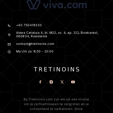
+40 750418333
Aleea Cetatuia 4, bl. M22, sc. 4, ap. 222, Boekarest,
060834, Roemenië
contact@tretinoins.com
Ma t/m za: 8:00 - 20:00
Bij Tretinoins.com zijn we op een missie
om je zelfvertrouwen te vergroten en je
schoonheid te verbeteren. Onze