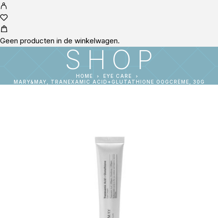
Geen producten in de winkelwagen.
SHOP
HOME
EYE CARE
MARY&MAY, TRANEXAMIC ACID+GLUTATHIONE OOGCRÈME, 30G