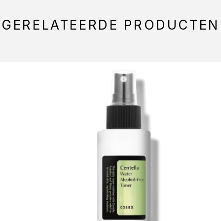
GERELATEERDE PRODUCTEN