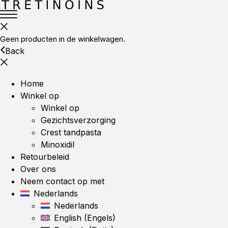
Geen producten in de winkelwagen.
Back
Home
Winkel op
Winkel op
Gezichtsverzorging
Crest tandpasta
Minoxidil
Retourbeleid
Over ons
Neem contact op met
Nederlands
Nederlands
English
(
Engels
)