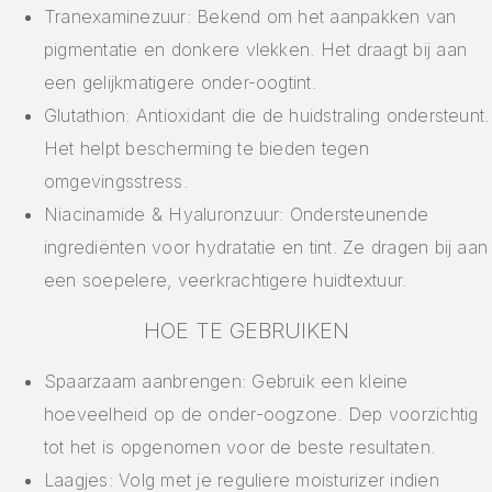
Tranexaminezuur: Bekend om het aanpakken van
pigmentatie en donkere vlekken. Het draagt bij aan
een gelijkmatigere onder-oogtint.
Glutathion: Antioxidant die de huidstraling ondersteunt.
Het helpt bescherming te bieden tegen
omgevingsstress.
Niacinamide & Hyaluronzuur: Ondersteunende
ingrediënten voor hydratatie en tint. Ze dragen bij aan
een soepelere, veerkrachtigere huidtextuur.
HOE TE GEBRUIKEN
Spaarzaam aanbrengen: Gebruik een kleine
hoeveelheid op de onder-oogzone. Dep voorzichtig
tot het is opgenomen voor de beste resultaten.
Laagjes: Volg met je reguliere moisturizer indien