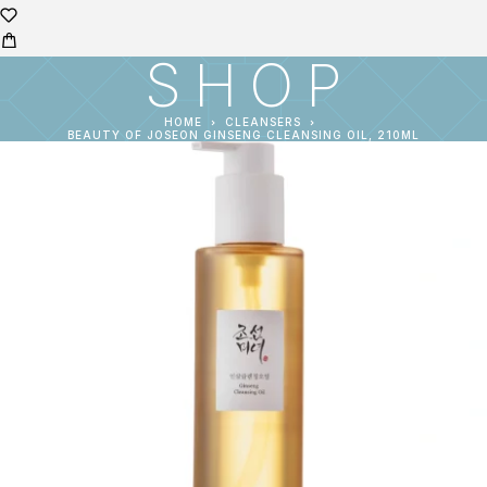
SHOP
HOME
CLEANSERS
BEAUTY OF JOSEON GINSENG CLEANSING OIL, 210ML