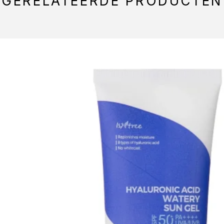
GERELATEERDE PRODUCTEN