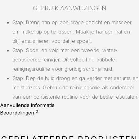
GEBRUIK AANWIJZINGEN
Stap: Breng aan op een droge gezicht en masseer
om make-up op te lossen. Maak je handen nat en
blijf emulsifiëren voordat je spoelt.
Stap: Spoel en volg met een tweede, water-
gebaseerde reiniger. Dit voltooit de dubbele
reinigingsroutine voor grondig schone huid.
Stap: Dep de huid droog en ga verder met serums en
moisturizers. Gebruik de reinigingsolie als onderdeel
van een consistente routine voor de beste resultaten.
Aanvullende informatie
0
Beoordelingen