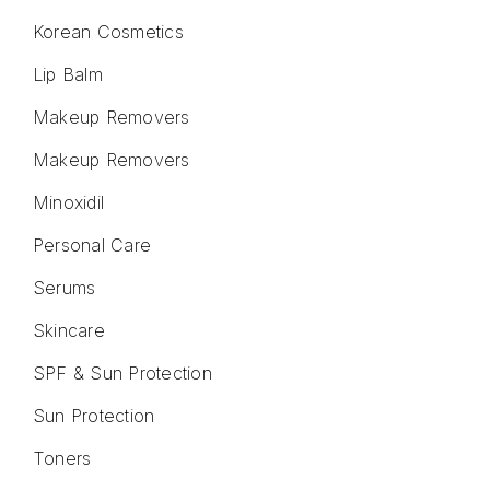
Korean Cosmetics
Lip Balm
Makeup Removers
Makeup Removers
Minoxidil
Personal Care
Serums
Skincare
SPF & Sun Protection
Sun Protection
Toners