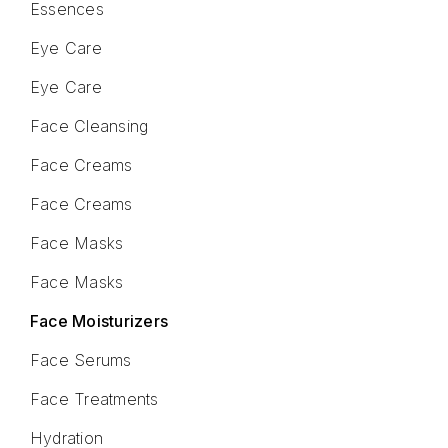
Essences
Eye Care
Eye Care
Face Cleansing
Face Creams
Face Creams
Face Masks
Face Masks
Face Moisturizers
Face Serums
Face Treatments
Hydration