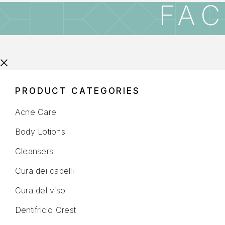
FAC
PRODUCT CATEGORIES
Acne Care
Body Lotions
Cleansers
Cura dei capelli
Cura del viso
Dentifricio Crest