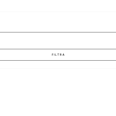
FILTRA