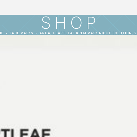
SHOP
ME
FACE MASKS
ANUA, HEARTLEAF KRÉM MASK NIGHT SOLUTION, 