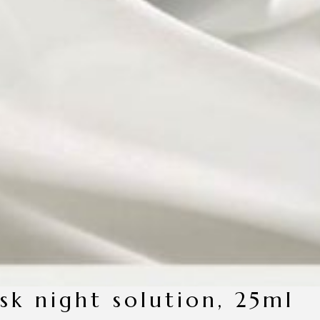
sk night solution, 25ml