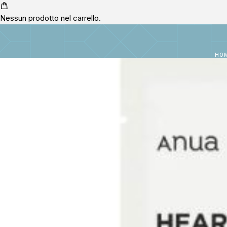
Nessun prodotto nel carrello.
HO