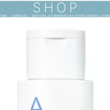
SHOP
HOME
ESSENCES
AESTURA, ATOBARRIER 365 HYDRO ESSENCE, 200M