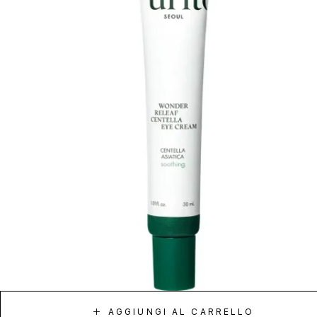
AGGIUNGI AL CARRELLO