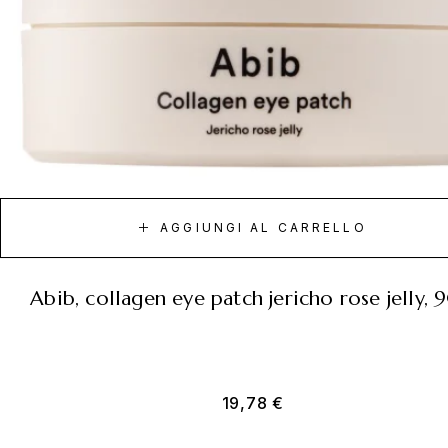
AGGIUNGI AL CARRELLO
abib, collagen eye patch jericho rose jelly,
19,78
€