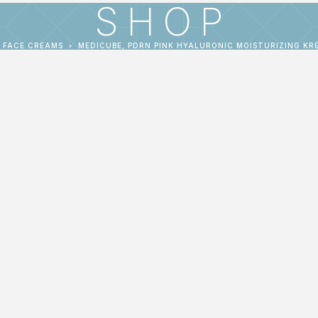
SHOP
FACE CREAMS
MEDICUBE, PDRN PINK HYALURONIC MOISTURIZING KR