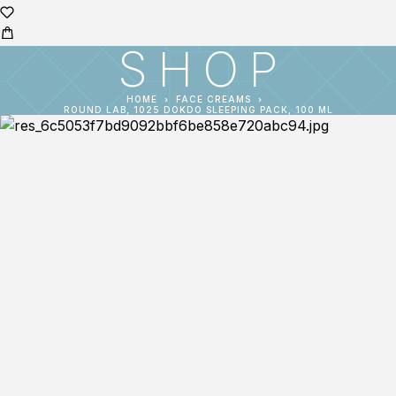
SHOP
HOME
FACE CREAMS
ROUND LAB, 1025 DOKDO SLEEPING PACK, 100 ML