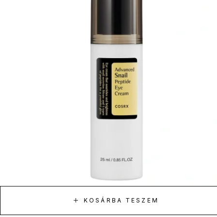
KOSÁRBA TESZEM