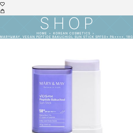
SHOP
HOME
KOREAN COSMETICS
MARY&MAY, VEGAN PEPTIDE BAKUCHIOL SUN STICK SPF50+ PA++++, 18G