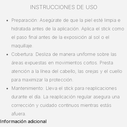
INSTRUCCIONES DE USO
Preparación: Asegúrate de que la piel esté limpia e
hidratada antes de la aplicación. Aplica el stick como
el paso final antes de la exposición al sol o el
maquillaje.
Cobertura: Desliza de manera uniforme sobre las
áreas expuestas en movimientos cortos. Presta
atención a la línea del cabello, las orejas y el cuello
para maximizar la protección.
Mantenimiento: Lleva el stick para reaplicaciones
durante el día. La reaplicación regular asegura una
corrección y cuidado continuos mientras estás
afuera.
Información adicional