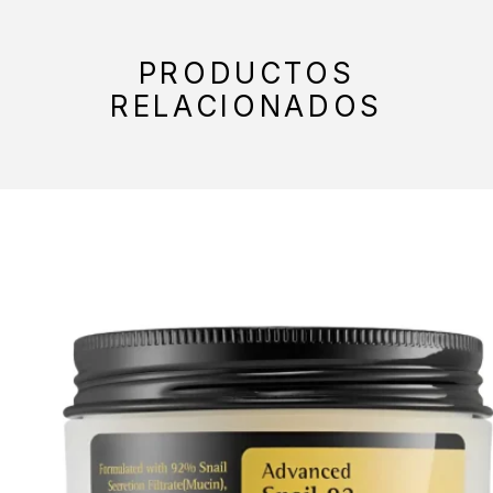
PRODUCTOS
RELACIONADOS