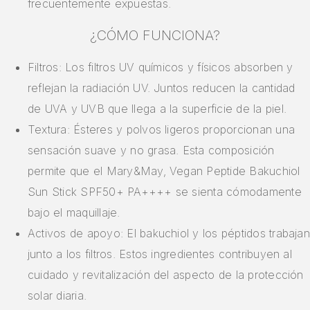
frecuentemente expuestas.
¿CÓMO FUNCIONA?
Filtros: Los filtros UV químicos y físicos absorben y
reflejan la radiación UV. Juntos reducen la cantidad
de UVA y UVB que llega a la superficie de la piel.
Textura: Ésteres y polvos ligeros proporcionan una
sensación suave y no grasa. Esta composición
permite que el Mary&May, Vegan Peptide Bakuchiol
Sun Stick SPF50+ PA++++ se sienta cómodamente
bajo el maquillaje.
Activos de apoyo: El bakuchiol y los péptidos trabajan
junto a los filtros. Estos ingredientes contribuyen al
cuidado y revitalización del aspecto de la protección
solar diaria.