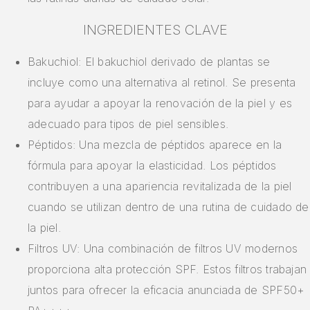
INGREDIENTES CLAVE
Bakuchiol: El bakuchiol derivado de plantas se
incluye como una alternativa al retinol. Se presenta
para ayudar a apoyar la renovación de la piel y es
adecuado para tipos de piel sensibles.
Péptidos: Una mezcla de péptidos aparece en la
fórmula para apoyar la elasticidad. Los péptidos
contribuyen a una apariencia revitalizada de la piel
cuando se utilizan dentro de una rutina de cuidado de
la piel.
Filtros UV: Una combinación de filtros UV modernos
proporciona alta protección SPF. Estos filtros trabajan
juntos para ofrecer la eficacia anunciada de SPF50+