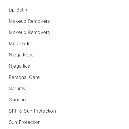
Lip Balm
Makeup Removers
Makeup Removers
Minoksidil
Njega kose
Njega lica
Personal Care
Serums
Skincare
SPF & Sun Protection
Sun Protection