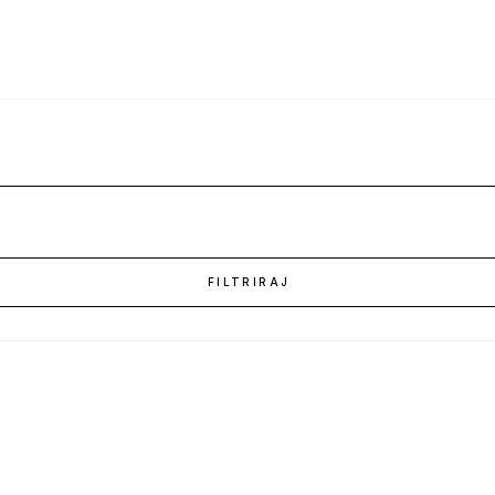
FILTRIRAJ