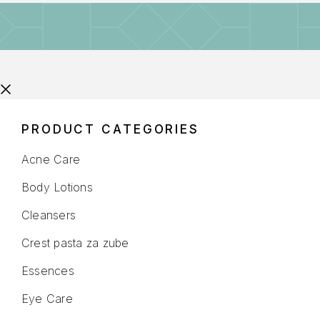
PRODUCT CATEGORIES
Acne Care
Body Lotions
Cleansers
Crest pasta za zube
Essences
Eye Care