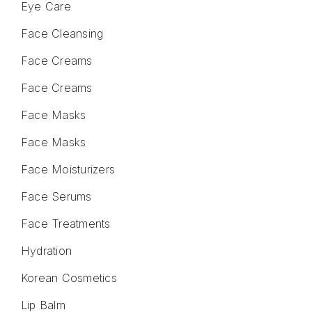
Eye Care
Face Cleansing
Face Creams
Face Creams
Face Masks
Face Masks
Face Moisturizers
Face Serums
Face Treatments
Hydration
Korean Cosmetics
Lip Balm