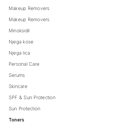
Makeup Removers
Makeup Removers
Minoksidil
Njega kose
Njega lica
Personal Care
Serums
Skincare
SPF & Sun Protection
Sun Protection
Toners