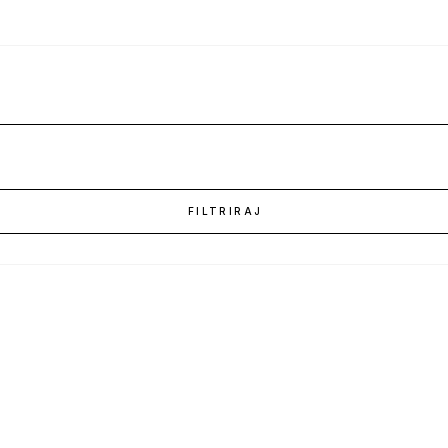
FILTRIRAJ